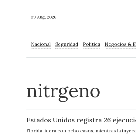
09 Aug, 2026
Nacional
Seguridad
Política
Negocios & 
nitrgeno
Estados Unidos registra 26 ejecuci
Florida lidera con ocho casos, mientras la inye