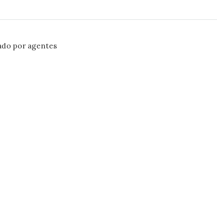
ado por agentes