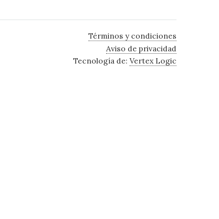
Términos y condiciones
Aviso de privacidad
Tecnología de:
Vertex Logic