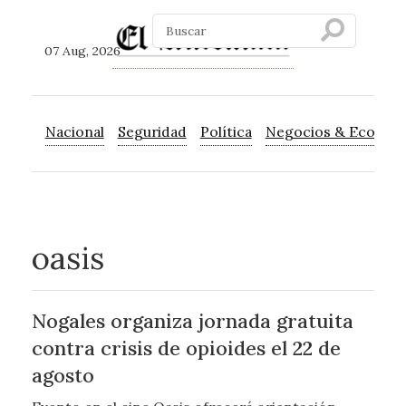
07 Aug, 2026
Nacional
Seguridad
Política
Negocios & Econom
oasis
Nogales organiza jornada gratuita
contra crisis de opioides el 22 de
agosto