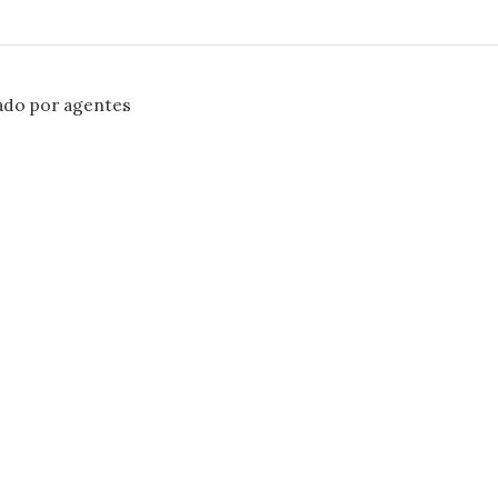
ado por agentes