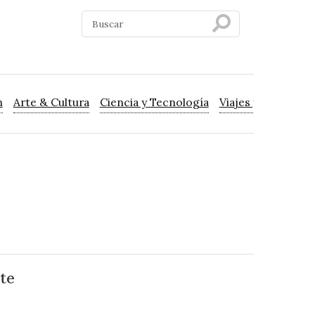
n
Arte & Cultura
Ciencia y Tecnología
Viajes y Turismo
te