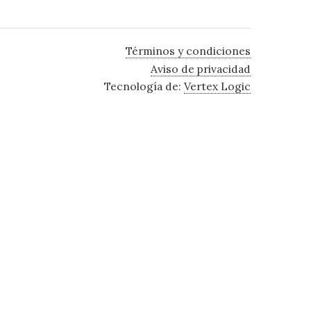
Términos y condiciones
Aviso de privacidad
Tecnología de:
Vertex Logic