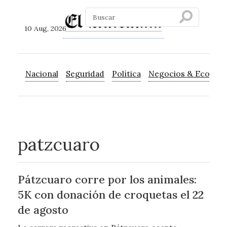
10 Aug, 2026
Nacional
Seguridad
Política
Negocios & Econom
patzcuaro
Pátzcuaro corre por los animales:
5K con donación de croquetas el 22
de agosto