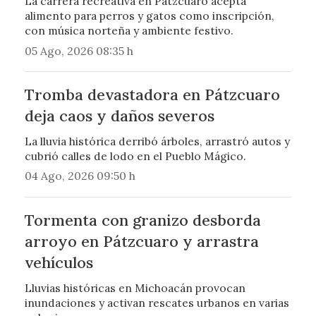
La carrera recreativa en Pátzcuaro acepta
alimento para perros y gatos como inscripción,
con música norteña y ambiente festivo.
05 Ago, 2026 08:35 h
Tromba devastadora en Pátzcuaro
deja caos y daños severos
La lluvia histórica derribó árboles, arrastró autos y
cubrió calles de lodo en el Pueblo Mágico.
04 Ago, 2026 09:50 h
Tormenta con granizo desborda
arroyo en Pátzcuaro y arrastra
vehículos
Lluvias históricas en Michoacán provocan
inundaciones y activan rescates urbanos en varias