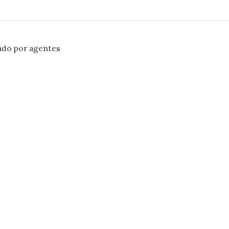
ado por agentes