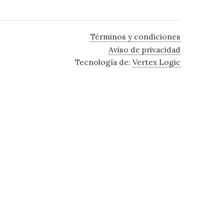
Términos y condiciones
Aviso de privacidad
Tecnología de:
Vertex Logic