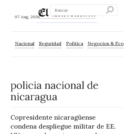
07 Aug, 2026
Nacional
Seguridad
Política
Negocios & Econom
policia nacional de
nicaragua
Copresidente nicaragüense
condena despliegue militar de EE.