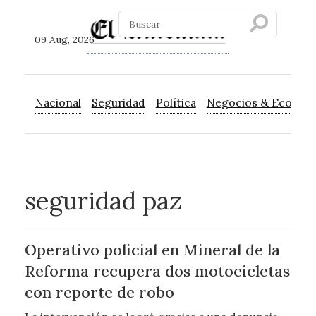
09 Aug, 2026
Nacional
Seguridad
Política
Negocios & Econom
seguridad paz
Operativo policial en Mineral de la
Reforma recupera dos motocicletas
con reporte de robo