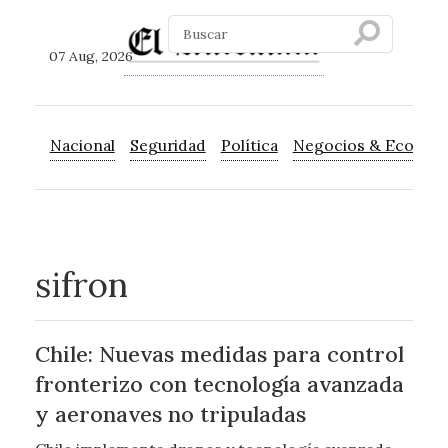
07 Aug, 2026
Nacional
Seguridad
Política
Negocios & Econom
sifron
Chile: Nuevas medidas para control
fronterizo con tecnología avanzada
y aeronaves no tripuladas