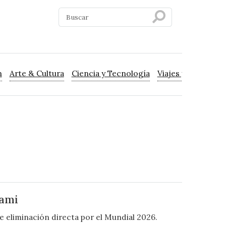
n
Arte & Cultura
Ciencia y Tecnología
Viajes y Turismo
iami
 eliminación directa por el Mundial 2026.