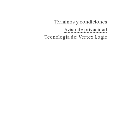
Términos y condiciones
Aviso de privacidad
Tecnología de:
Vertex Logic