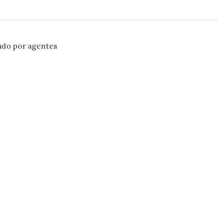
ado por agentes