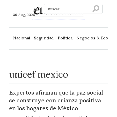
09 Aug, 2026
Nacional
Seguridad
Política
Negocios & Econom
unicef mexico
Expertos afirman que la paz social
se construye con crianza positiva
en los hogares de México