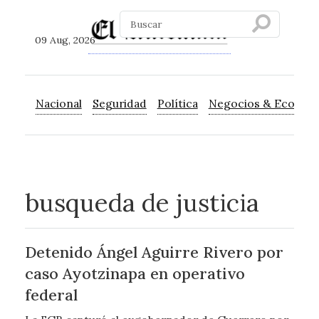
09 Aug, 2026
Nacional
Seguridad
Política
Negocios & Econom
busqueda de justicia
Detenido Ángel Aguirre Rivero por
caso Ayotzinapa en operativo
federal