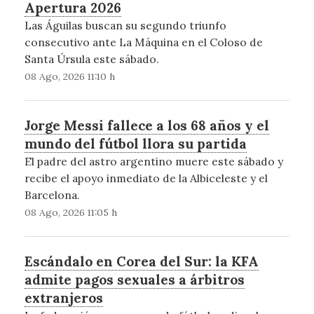
Apertura 2026
Las Águilas buscan su segundo triunfo
consecutivo ante La Máquina en el Coloso de
Santa Úrsula este sábado.
08 Ago, 2026 11:10 h
Jorge Messi fallece a los 68 años y el
mundo del fútbol llora su partida
El padre del astro argentino muere este sábado y
recibe el apoyo inmediato de la Albiceleste y el
Barcelona.
08 Ago, 2026 11:05 h
Escándalo en Corea del Sur: la KFA
admite pagos sexuales a árbitros
extranjeros