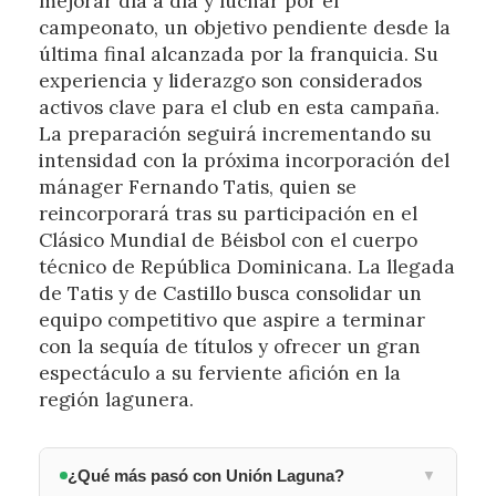
mejorar día a día y luchar por el
campeonato, un objetivo pendiente desde la
última final alcanzada por la franquicia. Su
experiencia y liderazgo son considerados
activos clave para el club en esta campaña.
La preparación seguirá incrementando su
intensidad con la próxima incorporación del
mánager Fernando Tatis, quien se
reincorporará tras su participación en el
Clásico Mundial de Béisbol con el cuerpo
técnico de República Dominicana. La llegada
de Tatis y de Castillo busca consolidar un
equipo competitivo que aspire a terminar
con la sequía de títulos y ofrecer un gran
espectáculo a su ferviente afición en la
región lagunera.
¿Qué más pasó con Unión Laguna?
▼