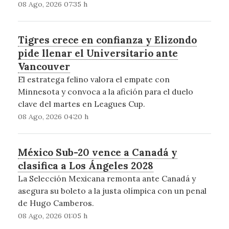
08 Ago, 2026 07:35 h
Tigres crece en confianza y Elizondo
pide llenar el Universitario ante
Vancouver
El estratega felino valora el empate con
Minnesota y convoca a la afición para el duelo
clave del martes en Leagues Cup.
08 Ago, 2026 04:20 h
México Sub-20 vence a Canadá y
clasifica a Los Ángeles 2028
La Selección Mexicana remonta ante Canadá y
asegura su boleto a la justa olímpica con un penal
de Hugo Camberos.
08 Ago, 2026 01:05 h