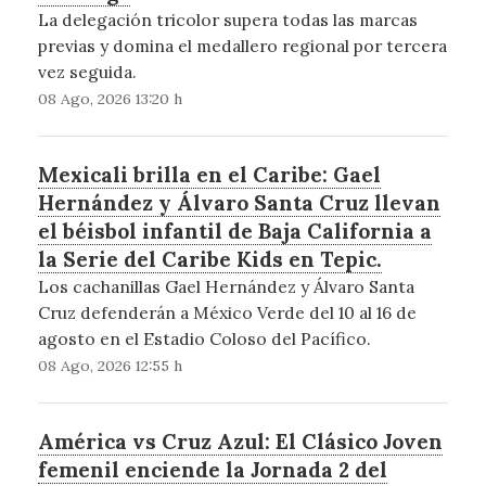
La delegación tricolor supera todas las marcas
previas y domina el medallero regional por tercera
vez seguida.
08 Ago, 2026 13:20 h
Mexicali brilla en el Caribe: Gael
Hernández y Álvaro Santa Cruz llevan
el béisbol infantil de Baja California a
la Serie del Caribe Kids en Tepic.
Los cachanillas Gael Hernández y Álvaro Santa
Cruz defenderán a México Verde del 10 al 16 de
agosto en el Estadio Coloso del Pacífico.
08 Ago, 2026 12:55 h
América vs Cruz Azul: El Clásico Joven
femenil enciende la Jornada 2 del