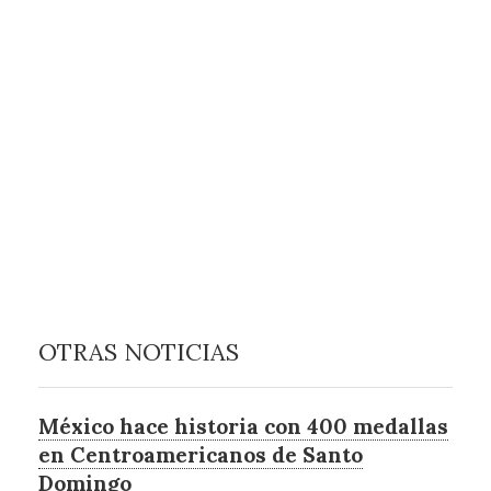
OTRAS NOTICIAS
México hace historia con 400 medallas
en Centroamericanos de Santo
Domingo