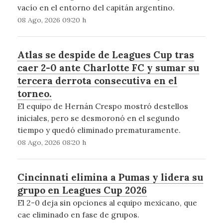
vacío en el entorno del capitán argentino.
08 Ago, 2026 09:20 h
Atlas se despide de Leagues Cup tras
caer 2-0 ante Charlotte FC y sumar su
tercera derrota consecutiva en el
torneo.
El equipo de Hernán Crespo mostró destellos
iniciales, pero se desmoronó en el segundo
tiempo y quedó eliminado prematuramente.
08 Ago, 2026 08:20 h
Cincinnati elimina a Pumas y lidera su
grupo en Leagues Cup 2026
El 2-0 deja sin opciones al equipo mexicano, que
cae eliminado en fase de grupos.