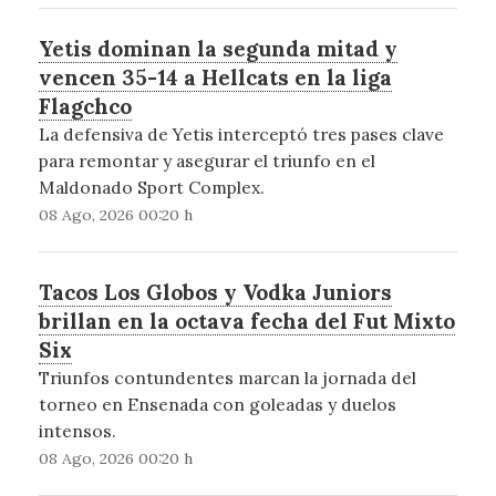
Yetis dominan la segunda mitad y
vencen 35-14 a Hellcats en la liga
Flagchco
La defensiva de Yetis interceptó tres pases clave
para remontar y asegurar el triunfo en el
Maldonado Sport Complex.
08 Ago, 2026 00:20 h
Tacos Los Globos y Vodka Juniors
brillan en la octava fecha del Fut Mixto
Six
Triunfos contundentes marcan la jornada del
torneo en Ensenada con goleadas y duelos
intensos.
08 Ago, 2026 00:20 h