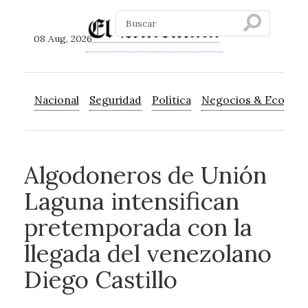
08 Aug, 2026
Nacional
Seguridad
Política
Negocios & Econom
Algodoneros de Unión
Laguna intensifican
pretemporada con la
llegada del venezolano
Diego Castillo