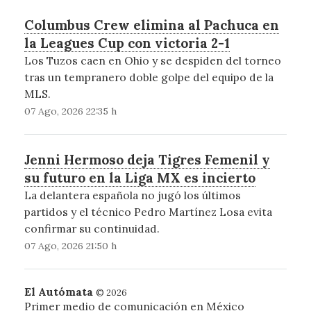
Columbus Crew elimina al Pachuca en
la Leagues Cup con victoria 2-1
Los Tuzos caen en Ohio y se despiden del torneo
tras un tempranero doble golpe del equipo de la
MLS.
07 Ago, 2026 22:35 h
Jenni Hermoso deja Tigres Femenil y
su futuro en la Liga MX es incierto
La delantera española no jugó los últimos
partidos y el técnico Pedro Martínez Losa evita
confirmar su continuidad.
07 Ago, 2026 21:50 h
El Autómata
© 2026
Primer medio de comunicación en México