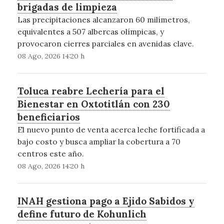
brigadas de limpieza
Las precipitaciones alcanzaron 60 milímetros,
equivalentes a 507 albercas olímpicas, y
provocaron cierres parciales en avenidas clave.
08 Ago, 2026 14:20 h
Toluca reabre Lechería para el
Bienestar en Oxtotitlán con 230
beneficiarios
El nuevo punto de venta acerca leche fortificada a
bajo costo y busca ampliar la cobertura a 70
centros este año.
08 Ago, 2026 14:20 h
INAH gestiona pago a Ejido Sabidos y
define futuro de Kohunlich