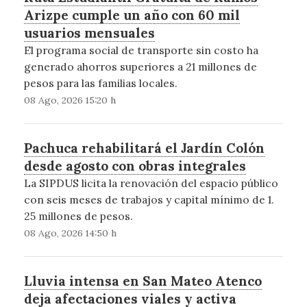
Arizpe cumple un año con 60 mil
usuarios mensuales
El programa social de transporte sin costo ha
generado ahorros superiores a 21 millones de
pesos para las familias locales.
08 Ago, 2026 15:20 h
Pachuca rehabilitará el Jardín Colón
desde agosto con obras integrales
La SIPDUS licita la renovación del espacio público
con seis meses de trabajos y capital mínimo de 1.
25 millones de pesos.
08 Ago, 2026 14:50 h
Lluvia intensa en San Mateo Atenco
deja afectaciones viales y activa