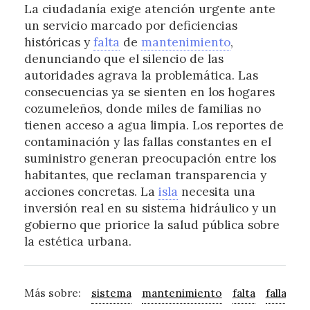
La ciudadanía exige atención urgente ante
un servicio marcado por deficiencias
históricas y
falta
de
mantenimiento
,
denunciando que el silencio de las
autoridades agrava la problemática. Las
consecuencias ya se sienten en los hogares
cozumeleños, donde miles de familias no
tienen acceso a agua limpia. Los reportes de
contaminación y las fallas constantes en el
suministro generan preocupación entre los
habitantes, que reclaman transparencia y
acciones concretas. La
isla
necesita una
inversión real en su sistema hidráulico y un
gobierno que priorice la salud pública sobre
la estética urbana.
Más sobre:
sistema
mantenimiento
falta
falla
isl