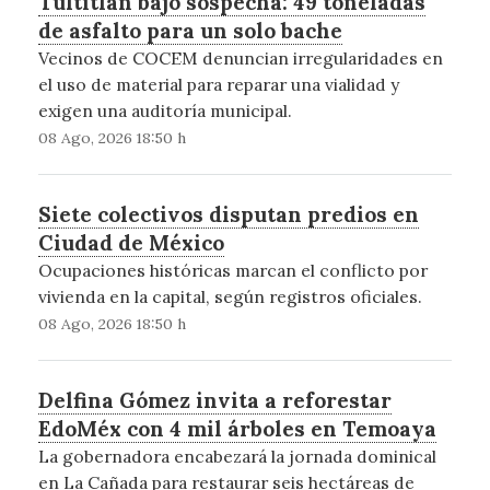
Tultitlán bajo sospecha: 49 toneladas
de asfalto para un solo bache
Vecinos de COCEM denuncian irregularidades en
el uso de material para reparar una vialidad y
exigen una auditoría municipal.
08 Ago, 2026 18:50 h
Siete colectivos disputan predios en
Ciudad de México
Ocupaciones históricas marcan el conflicto por
vivienda en la capital, según registros oficiales.
08 Ago, 2026 18:50 h
Delfina Gómez invita a reforestar
EdoMéx con 4 mil árboles en Temoaya
La gobernadora encabezará la jornada dominical
en La Cañada para restaurar seis hectáreas de