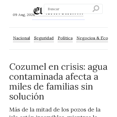
09 Aug, 2026
Nacional
Seguridad
Política
Negocios & Econom
Cozumel en crisis: agua
contaminada afecta a
miles de familias sin
solución
Más de la mitad de los pozos de la