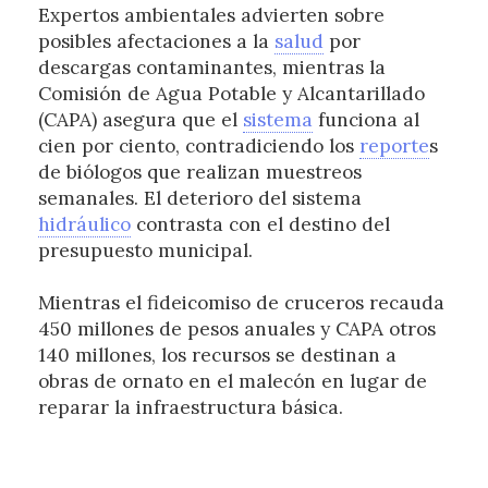
Expertos ambientales advierten sobre
posibles afectaciones a la
salud
por
descargas contaminantes, mientras la
Comisión de Agua Potable y Alcantarillado
(CAPA) asegura que el
sistema
funciona al
cien por ciento, contradiciendo los
reporte
s
de biólogos que realizan muestreos
semanales. El deterioro del sistema
hidráulico
contrasta con el destino del
presupuesto municipal.
Mientras el fideicomiso de cruceros recauda
450 millones de pesos anuales y CAPA otros
140 millones, los recursos se destinan a
obras de ornato en el malecón en lugar de
reparar la infraestructura básica.