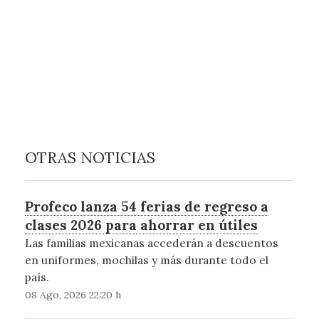
OTRAS NOTICIAS
Profeco lanza 54 ferias de regreso a
clases 2026 para ahorrar en útiles
Las familias mexicanas accederán a descuentos
en uniformes, mochilas y más durante todo el
país.
08 Ago, 2026 22:20 h