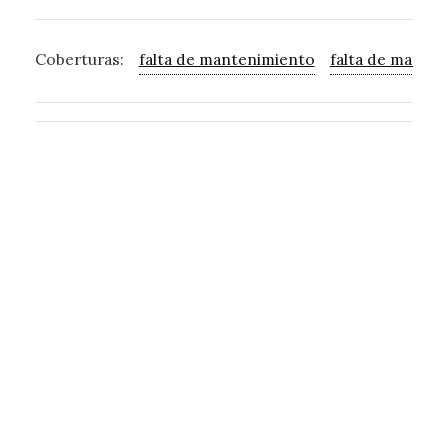
Coberturas:
falta de mantenimiento
falta de mante