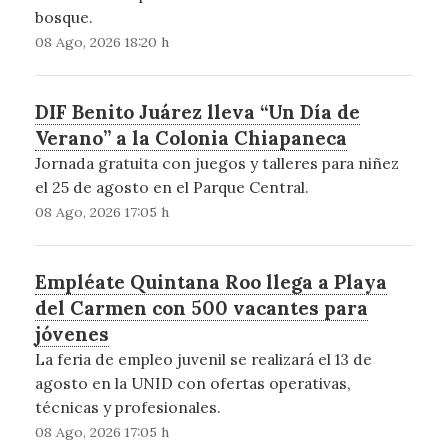
bosque.
08 Ago, 2026 18:20 h
DIF Benito Juárez lleva “Un Día de
Verano” a la Colonia Chiapaneca
Jornada gratuita con juegos y talleres para niñez
el 25 de agosto en el Parque Central.
08 Ago, 2026 17:05 h
Empléate Quintana Roo llega a Playa
del Carmen con 500 vacantes para
jóvenes
La feria de empleo juvenil se realizará el 13 de
agosto en la UNID con ofertas operativas,
técnicas y profesionales.
08 Ago, 2026 17:05 h