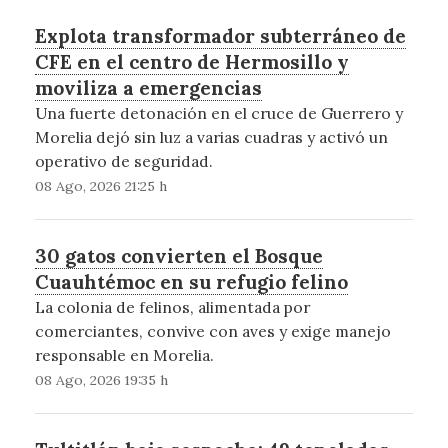
Explota transformador subterráneo de
CFE en el centro de Hermosillo y
moviliza a emergencias
Una fuerte detonación en el cruce de Guerrero y
Morelia dejó sin luz a varias cuadras y activó un
operativo de seguridad.
08 Ago, 2026 21:25 h
30 gatos convierten el Bosque
Cuauhtémoc en su refugio felino
La colonia de felinos, alimentada por
comerciantes, convive con aves y exige manejo
responsable en Morelia.
08 Ago, 2026 19:35 h