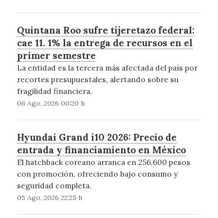
Quintana Roo sufre tijeretazo federal:
cae 11. 1% la entrega de recursos en el
primer semestre
La entidad es la tercera más afectada del país por
recortes presupuestales, alertando sobre su
fragilidad financiera.
06 Ago, 2026 00:20 h
Hyundai Grand i10 2026: Precio de
entrada y financiamiento en México
El hatchback coreano arranca en 256,600 pesos
con promoción, ofreciendo bajo consumo y
seguridad completa.
05 Ago, 2026 22:25 h