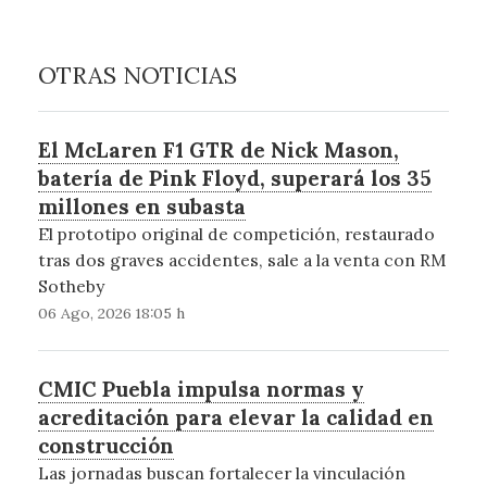
OTRAS NOTICIAS
El McLaren F1 GTR de Nick Mason,
batería de Pink Floyd, superará los 35
millones en subasta
El prototipo original de competición, restaurado
tras dos graves accidentes, sale a la venta con RM
Sotheby
06 Ago, 2026 18:05 h
CMIC Puebla impulsa normas y
acreditación para elevar la calidad en
construcción
Las jornadas buscan fortalecer la vinculación