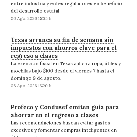
entre industria y entes reguladores en beneficio
del desarrollo estatal.
06 Ago, 2026 15:35 h
Texas arranca su fin de semana sin
impuestos con ahorros clave para el
regreso a clases
La exención fiscal en Texas aplica a ropa, útiles y
mochilas bajo $100 desde el viernes 7 hasta el
domingo 9 de agosto.
06 Ago, 2026 13:20 h
Profeco y Condusef emiten guía para
ahorrar en el regreso a clases
Las recomendaciones buscan evitar gastos
excesivos y fomentar compras inteligentes en