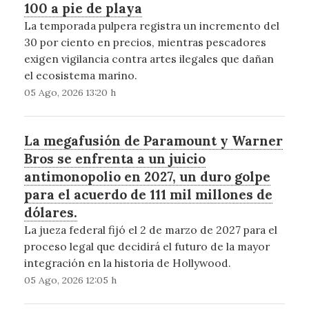
100 a pie de playa
La temporada pulpera registra un incremento del
30 por ciento en precios, mientras pescadores
exigen vigilancia contra artes ilegales que dañan
el ecosistema marino.
05 Ago, 2026 13:20 h
La megafusión de Paramount y Warner
Bros se enfrenta a un juicio
antimonopolio en 2027, un duro golpe
para el acuerdo de 111 mil millones de
dólares.
La jueza federal fijó el 2 de marzo de 2027 para el
proceso legal que decidirá el futuro de la mayor
integración en la historia de Hollywood.
05 Ago, 2026 12:05 h