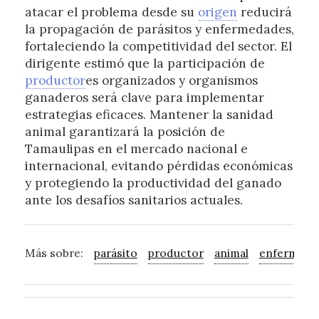
atacar el problema desde su
origen
reducirá
la propagación de parásitos y enfermedades,
fortaleciendo la competitividad del sector. El
dirigente estimó que la participación de
productor
es organizados y organismos
ganaderos será clave para implementar
estrategias eficaces. Mantener la sanidad
animal garantizará la posición de
Tamaulipas en el mercado nacional e
internacional, evitando pérdidas económicas
y protegiendo la productividad del ganado
ante los desafíos sanitarios actuales.
Más sobre:
parásito
productor
animal
enfermeda