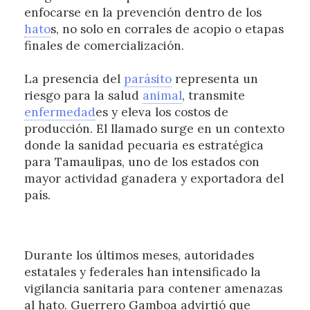
enfocarse en la prevención dentro de los
hato
s, no solo en corrales de acopio o etapas
finales de comercialización.
La presencia del
parásito
representa un
riesgo para la salud
animal
, transmite
enfermedad
es y eleva los costos de
producción. El llamado surge en un contexto
donde la sanidad pecuaria es estratégica
para Tamaulipas, uno de los estados con
mayor actividad ganadera y exportadora del
país.
Durante los últimos meses, autoridades
estatales y federales han intensificado la
vigilancia sanitaria para contener amenazas
al hato. Guerrero Gamboa advirtió que