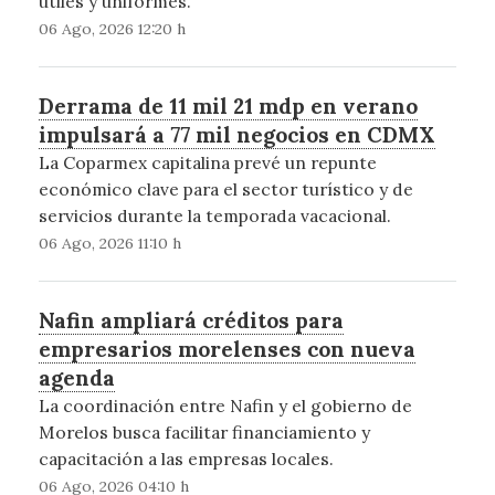
útiles y uniformes.
06 Ago, 2026 12:20 h
Derrama de 11 mil 21 mdp en verano
impulsará a 77 mil negocios en CDMX
La Coparmex capitalina prevé un repunte
económico clave para el sector turístico y de
servicios durante la temporada vacacional.
06 Ago, 2026 11:10 h
Nafin ampliará créditos para
empresarios morelenses con nueva
agenda
La coordinación entre Nafin y el gobierno de
Morelos busca facilitar financiamiento y
capacitación a las empresas locales.
06 Ago, 2026 04:10 h