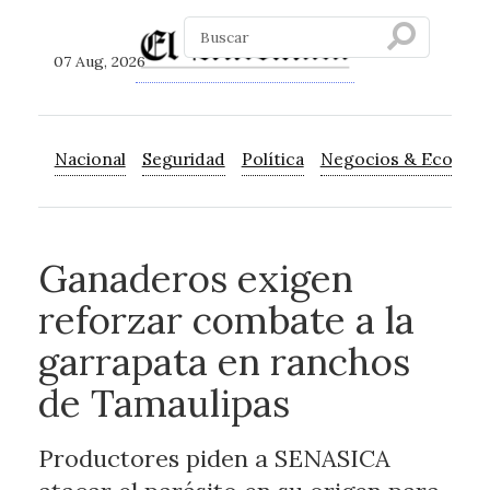
07 Aug, 2026
Nacional
Seguridad
Política
Negocios & Econom
Ganaderos exigen
reforzar combate a la
garrapata en ranchos
de Tamaulipas
Productores piden a SENASICA