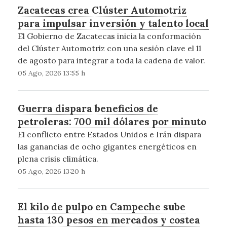
Zacatecas crea Clúster Automotriz
para impulsar inversión y talento local
El Gobierno de Zacatecas inicia la conformación
del Clúster Automotriz con una sesión clave el 11
de agosto para integrar a toda la cadena de valor.
05 Ago, 2026 13:55 h
Guerra dispara beneficios de
petroleras: 700 mil dólares por minuto
El conflicto entre Estados Unidos e Irán dispara
las ganancias de ocho gigantes energéticos en
plena crisis climática.
05 Ago, 2026 13:20 h
El kilo de pulpo en Campeche sube
hasta 130 pesos en mercados y costea