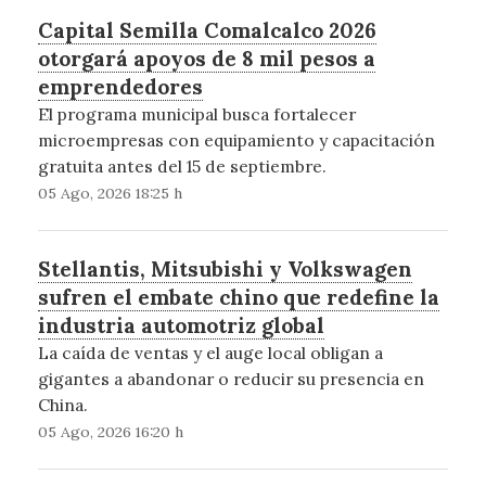
Capital Semilla Comalcalco 2026
otorgará apoyos de 8 mil pesos a
emprendedores
El programa municipal busca fortalecer
microempresas con equipamiento y capacitación
gratuita antes del 15 de septiembre.
05 Ago, 2026 18:25 h
Stellantis, Mitsubishi y Volkswagen
sufren el embate chino que redefine la
industria automotriz global
La caída de ventas y el auge local obligan a
gigantes a abandonar o reducir su presencia en
China.
05 Ago, 2026 16:20 h