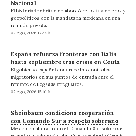
Nacional
El historiador británico abordó retos financieros y
geopolíticos con la mandataria mexicana en una
reunión privada.
07 Ago, 2026 17:25 h
España refuerza fronteras con Italia
hasta septiembre tras crisis en Ceuta
El gobierno español endurece los controles
migratorios en sus puntos de entrada ante el
repunte de llegadas irregulares.
07 Ago, 2026 15:10 h
Sheinbaum condiciona cooperación
con Comando Sur a respeto soberano
México colaborará con el Comando Sur solo si se
respeta su soberanía, afirmó la presidenta Claudia