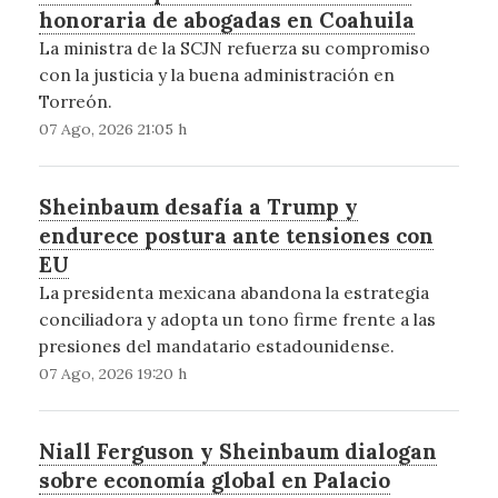
honoraria de abogadas en Coahuila
La ministra de la SCJN refuerza su compromiso
con la justicia y la buena administración en
Torreón.
07 Ago, 2026 21:05 h
Sheinbaum desafía a Trump y
endurece postura ante tensiones con
EU
La presidenta mexicana abandona la estrategia
conciliadora y adopta un tono firme frente a las
presiones del mandatario estadounidense.
07 Ago, 2026 19:20 h
Niall Ferguson y Sheinbaum dialogan
sobre economía global en Palacio