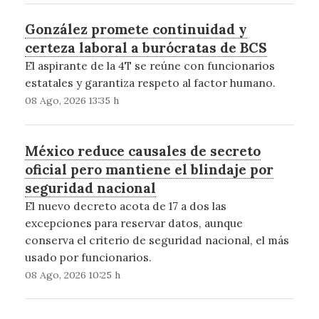
González promete continuidad y
certeza laboral a burócratas de BCS
El aspirante de la 4T se reúne con funcionarios
estatales y garantiza respeto al factor humano.
08 Ago, 2026 13:35 h
México reduce causales de secreto
oficial pero mantiene el blindaje por
seguridad nacional
El nuevo decreto acota de 17 a dos las
excepciones para reservar datos, aunque
conserva el criterio de seguridad nacional, el más
usado por funcionarios.
08 Ago, 2026 10:25 h