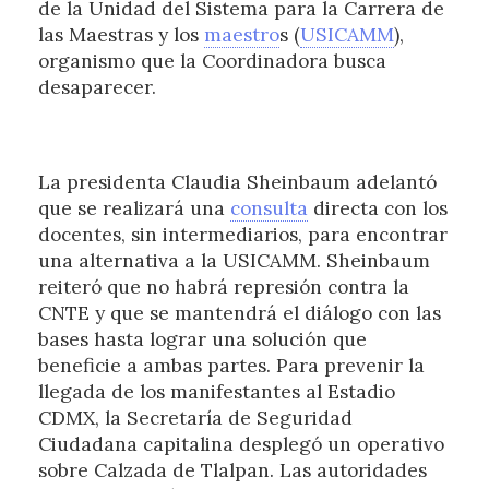
de la Unidad del Sistema para la Carrera de
las Maestras y los
maestro
s (
USICAMM
),
organismo que la Coordinadora busca
desaparecer.
La presidenta Claudia Sheinbaum adelantó
que se realizará una
consulta
directa con los
docentes, sin intermediarios, para encontrar
una alternativa a la USICAMM. Sheinbaum
reiteró que no habrá represión contra la
CNTE y que se mantendrá el diálogo con las
bases hasta lograr una solución que
beneficie a ambas partes. Para prevenir la
llegada de los manifestantes al Estadio
CDMX, la Secretaría de Seguridad
Ciudadana capitalina desplegó un operativo
sobre Calzada de Tlalpan. Las autoridades