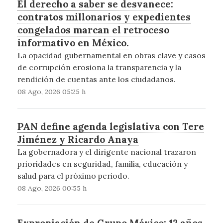
El derecho a saber se desvanece:
contratos millonarios y expedientes
congelados marcan el retroceso
informativo en México.
La opacidad gubernamental en obras clave y casos
de corrupción erosiona la transparencia y la
rendición de cuentas ante los ciudadanos.
08 Ago, 2026 05:25 h
PAN define agenda legislativa con Tere
Jiménez y Ricardo Anaya
La gobernadora y el dirigente nacional trazaron
prioridades en seguridad, familia, educación y
salud para el próximo periodo.
08 Ago, 2026 00:55 h
Expropiación de Grupo México: 12 años