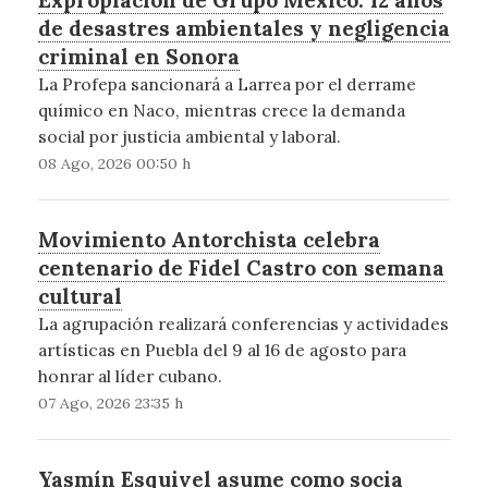
de desastres ambientales y negligencia
criminal en Sonora
La Profepa sancionará a Larrea por el derrame
químico en Naco, mientras crece la demanda
social por justicia ambiental y laboral.
08 Ago, 2026 00:50 h
Movimiento Antorchista celebra
centenario de Fidel Castro con semana
cultural
La agrupación realizará conferencias y actividades
artísticas en Puebla del 9 al 16 de agosto para
honrar al líder cubano.
07 Ago, 2026 23:35 h
Yasmín Esquivel asume como socia