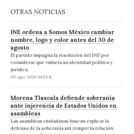
OTRAS NOTICIAS
INE ordena a Somos México cambiar
nombre, logo y color antes del 30 de
agosto
El partido impugna la resolución del INE por
considerar que vulnera su identidad política y
jurídica.
09 Ago, 2026 04:25 h
Morena Tlaxcala defiende soberanía
ante injerencia de Estados Unidos en
asambleas
Las asambleas ciudadanas buscan explicar la
defensa de la soberanía sin romper la relación