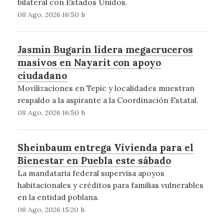
bilateral con Estados Unidos.
08 Ago, 2026 16:50 h
Jasmin Bugarín lidera megacruceros
masivos en Nayarit con apoyo
ciudadano
Movilizaciones en Tepic y localidades muestran
respaldo a la aspirante a la Coordinación Estatal.
08 Ago, 2026 16:50 h
Sheinbaum entrega Vivienda para el
Bienestar en Puebla este sábado
La mandataria federal supervisa apoyos
habitacionales y créditos para familias vulnerables
en la entidad poblana.
08 Ago, 2026 15:20 h