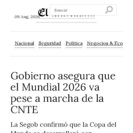
09 Aug, 2026
Nacional
Seguridad
Política
Negocios & Econom
Gobierno asegura que
el Mundial 2026 va
pese a marcha de la
CNTE
La Segob confirmó que la Copa del