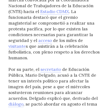
marcha convocada por la Coordinadora
Nacional de Trabajadores de la Educación
(CNTE) hacia el
Estadio CDMX
. La
funcionaria destacó que el gremio
magisterial se comprometió a realizar una
protesta pacífica, por lo que existen las
condiciones necesarias para garantizar la
seguridad y el
acceso
de los miles de
visitante
s que asistirán a la celebración
futbolística, con pleno respeto a los derechos
humanos.
Por su parte, el
secretario
de Educación
Pública, Mario Delgado, acusó a la CNTE de
tener un interés político para afectar la
imagen del país, pese a que el miércoles
sostuvieron reuniones para alcanzar
acuerdos. Delgado explicó que, derivado del
diálogo
, se pactó abordar en agosto el tema