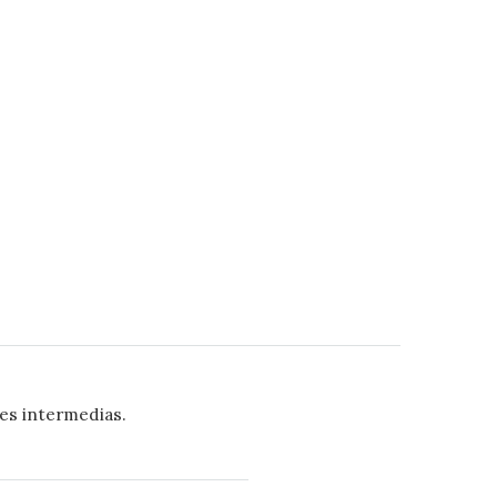
es intermedias.