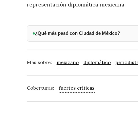
representación diplomática mexicana.
¿Qué más pasó con Ciudad de México?
Más sobre:
mexicano
diplomático
periodist
Coberturas:
fuertes críticas