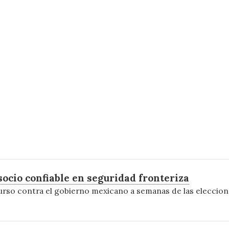
ocio confiable en seguridad fronteriza
rso contra el gobierno mexicano a semanas de las eleccion