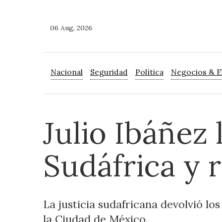
06 Aug, 2026
Nacional
Seguridad
Política
Negocios & 
Julio Ibáñez 
Sudáfrica y 
La justicia sudafricana devolvió lo
la Ciudad de México.