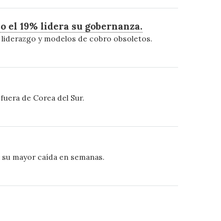
lo el 19% lidera su gobernanza.
e liderazgo y modelos de cobro obsoletos.
fuera de Corea del Sur.
n su mayor caída en semanas.