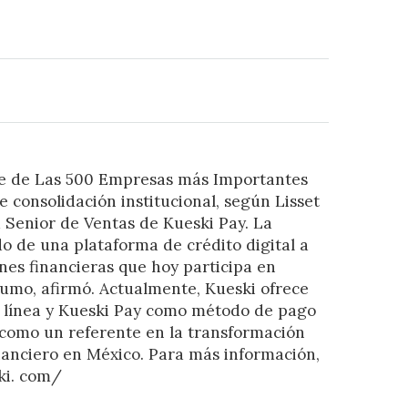
te de Las 500 Empresas más Importantes
 consolidación institucional, según Lisset
 Senior de Ventas de Kueski Pay. La
 de una plataforma de crédito digital a
nes financieras que hoy participa en
umo, afirmó. Actualmente, Kueski ofrece
 línea y Kueski Pay como método de pago
 como un referente en la transformación
inanciero en México. Para más información,
ski. com/