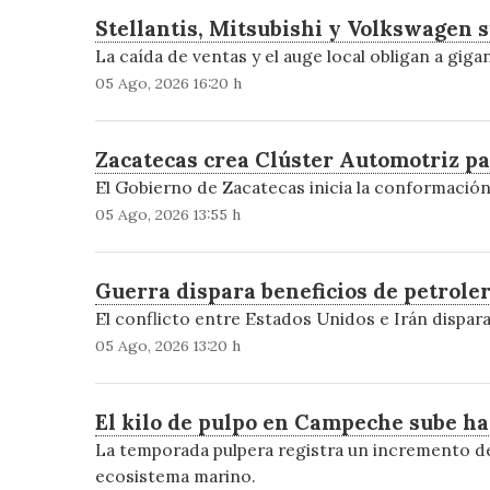
Stellantis, Mitsubishi y Volkswagen s
La caída de ventas y el auge local obligan a gig
05 Ago, 2026 16:20 h
Zacatecas crea Clúster Automotriz pa
El Gobierno de Zacatecas inicia la conformación 
05 Ago, 2026 13:55 h
Guerra dispara beneficios de petroler
El conflicto entre Estados Unidos e Irán dispara
05 Ago, 2026 13:20 h
El kilo de pulpo en Campeche sube ha
La temporada pulpera registra un incremento del
ecosistema marino.