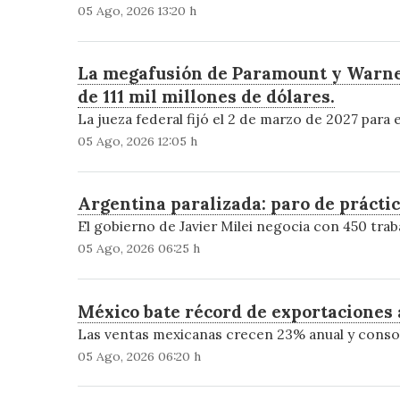
05 Ago, 2026 13:20 h
La megafusión de Paramount y Warner 
de 111 mil millones de dólares.
La jueza federal fijó el 2 de marzo de 2027 para 
05 Ago, 2026 12:05 h
Argentina paralizada: paro de prácti
El gobierno de Javier Milei negocia con 450 trab
05 Ago, 2026 06:25 h
México bate récord de exportaciones a
Las ventas mexicanas crecen 23% anual y consol
05 Ago, 2026 06:20 h