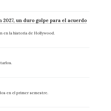
 2027, un duro golpe para el acuerdo
ón en la historia de Hollywood.
tarlos.
dos en el primer semestre.