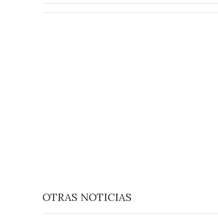
OTRAS NOTICIAS