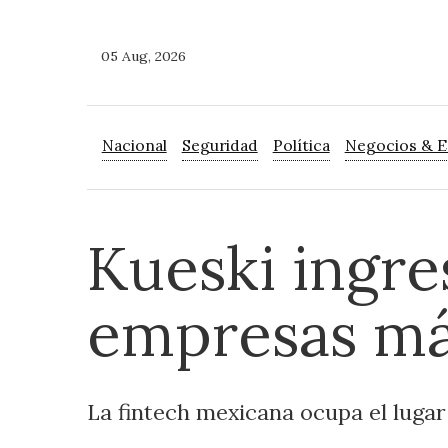
05 Aug, 2026
Nacional
Seguridad
Política
Negocios & 
Kueski ingre
empresas má
La fintech mexicana ocupa el lugar