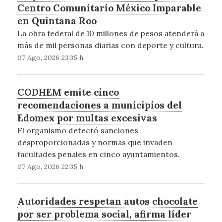
Centro Comunitario México Imparable
en Quintana Roo
La obra federal de 10 millones de pesos atenderá a
más de mil personas diarias con deporte y cultura.
07 Ago, 2026 23:35 h
CODHEM emite cinco
recomendaciones a municipios del
Edomex por multas excesivas
El organismo detectó sanciones
desproporcionadas y normas que invaden
facultades penales en cinco ayuntamientos.
07 Ago, 2026 22:35 h
Autoridades respetan autos chocolate
por ser problema social, afirma líder