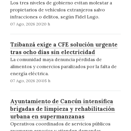
Los tres niveles de gobierno evitan molestar a
propietarios de vehículos extranjeros salvo
infracciones o delitos, según Fidel Lugo.
07 Ago, 2026 20:20 h
Tzibanzá exige a CFE solución urgente
tras ocho días sin electricidad
La comunidad maya denuncia pérdidas de
alimentos y comercios paralizados por la falta de
energía eléctrica.
07 Ago, 2026 20:05 h
Ayuntamiento de Cancún intensifica
brigadas de limpieza y rehabilitación
urbana en supermanzanas
Operativos coordinados de servicios públicos
recuperan espacios y atienden demandas