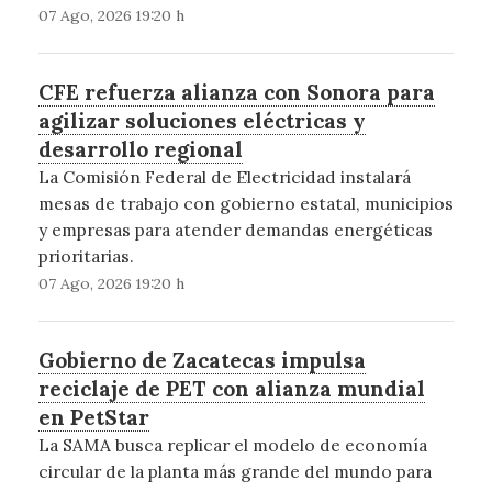
07 Ago, 2026 19:20 h
CFE refuerza alianza con Sonora para
agilizar soluciones eléctricas y
desarrollo regional
La Comisión Federal de Electricidad instalará
mesas de trabajo con gobierno estatal, municipios
y empresas para atender demandas energéticas
prioritarias.
07 Ago, 2026 19:20 h
Gobierno de Zacatecas impulsa
reciclaje de PET con alianza mundial
en PetStar
La SAMA busca replicar el modelo de economía
circular de la planta más grande del mundo para