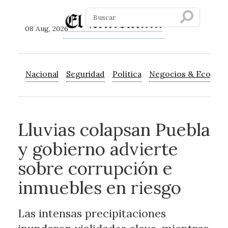
08 Aug, 2026
Nacional
Seguridad
Política
Negocios & Econom
Lluvias colapsan Puebla
y gobierno advierte
sobre corrupción e
inmuebles en riesgo
Las intensas precipitaciones