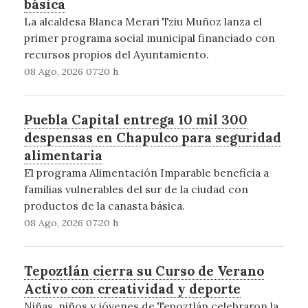
básica
La alcaldesa Blanca Merari Tziu Muñoz lanza el
primer programa social municipal financiado con
recursos propios del Ayuntamiento.
08 Ago, 2026 07:20 h
Puebla Capital entrega 10 mil 300
despensas en Chapulco para seguridad
alimentaria
El programa Alimentación Imparable beneficia a
familias vulnerables del sur de la ciudad con
productos de la canasta básica.
08 Ago, 2026 07:20 h
Tepoztlán cierra su Curso de Verano
Activo con creatividad y deporte
Niñas, niños y jóvenes de Tepoztlán celebraron la