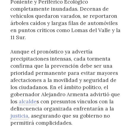
Poniente y Periférico Ecológico
completamente inundadas. Decenas de
vehículos quedaron varados, se reportaron
árboles caídos y largas filas de automóviles
en puntos críticos como Lomas del Valle y la
11 Sur.
Aunque el pronóstico ya advertía
precipitaciones intensas, cada tormenta
confirma que la prevención debe ser una
prioridad permanente para evitar mayores
afectaciones a la movilidad y seguridad de
los ciudadanos. En el ámbito político, el
gobernador Alejandro Armenta advirtió que
los
alcalde
s con presuntos vínculos con la
delincuencia organizada enfrentarán a la
justicia
, asegurando que su gobierno no
permitirá complicidades.