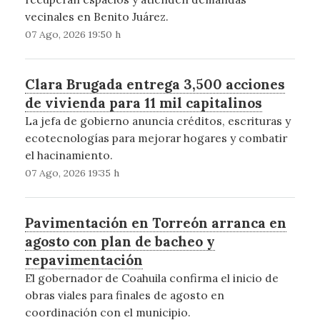
vecinales en Benito Juárez.
07 Ago, 2026 19:50 h
Clara Brugada entrega 3,500 acciones
de vivienda para 11 mil capitalinos
La jefa de gobierno anuncia créditos, escrituras y
ecotecnologías para mejorar hogares y combatir
el hacinamiento.
07 Ago, 2026 19:35 h
Pavimentación en Torreón arranca en
agosto con plan de bacheo y
repavimentación
El gobernador de Coahuila confirma el inicio de
obras viales para finales de agosto en
coordinación con el municipio.