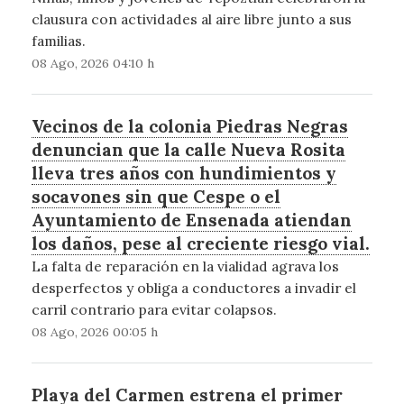
clausura con actividades al aire libre junto a sus
familias.
08 Ago, 2026 04:10 h
Vecinos de la colonia Piedras Negras
denuncian que la calle Nueva Rosita
lleva tres años con hundimientos y
socavones sin que Cespe o el
Ayuntamiento de Ensenada atiendan
los daños, pese al creciente riesgo vial.
La falta de reparación en la vialidad agrava los
desperfectos y obliga a conductores a invadir el
carril contrario para evitar colapsos.
08 Ago, 2026 00:05 h
Playa del Carmen estrena el primer