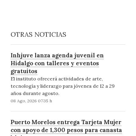
OTRAS NOTICIAS
Inhjuve lanza agenda juvenil en
Hidalgo con talleres y eventos
gratuitos
El instituto ofrecerá actividades de arte,
tecnología y liderazgo para jóvenes de 12 a 29
años durante agosto.
08 Ago, 2026 07:35 h
Puerto Morelos entrega Tarjeta Mujer
con apoyo de 1,300 pesos para canasta