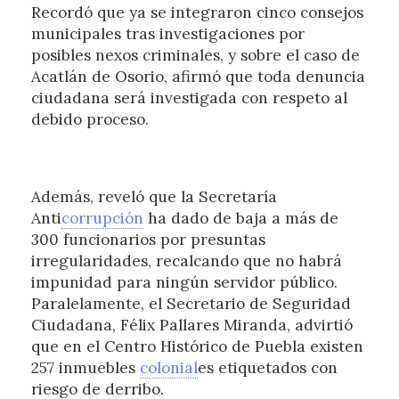
Recordó que ya se integraron cinco consejos
municipales tras investigaciones por
posibles nexos criminales, y sobre el caso de
Acatlán de Osorio, afirmó que toda denuncia
ciudadana será investigada con respeto al
debido proceso.
Además, reveló que la Secretaría
Anti
corrupción
ha dado de baja a más de
300 funcionarios por presuntas
irregularidades, recalcando que no habrá
impunidad para ningún servidor público.
Paralelamente, el Secretario de Seguridad
Ciudadana, Félix Pallares Miranda, advirtió
que en el Centro Histórico de Puebla existen
257 inmuebles
colonial
es etiquetados con
riesgo de derribo.