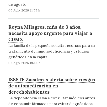
de agosto.
05 Ago, 2026 21:55 h
Reyna Milagros, niña de 3 años,
necesita apoyo urgente para viajar a
CDMX
La familia de la pequeña solicita recursos para su
tratamiento de inmunodeficiencia y estudios
genéticos en la capital.
05 Ago, 2026 19:55 h
ISSSTE Zacatecas alerta sobre riesgos
de automedicación en
derechohabientes
La dependencia llama a consultar médicos antes
de consumir fármacos para evitar diagnósticos