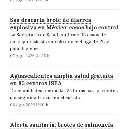
Ssa descarta brote de diarrea
explosiva en México; casos bajo control
La Secretaría de Salud confirmó 33 casos de
ciclosporiasis sin vínculo con lechuga de EU y
pidió higiene.
07 Ago, 2026 04:25 h
Aguascalientes amplía salud gratuita
en 85 centros ISEA
Doce unidades operan las 24 horas para pacientes
sin seguridad social en el estado.
06 Ago, 2026 19:10 h
Alerta sanitaria: brotes de salmonela