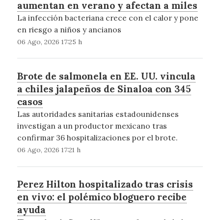
aumentan en verano y afectan a miles
La infección bacteriana crece con el calor y pone
en riesgo a niños y ancianos
06 Ago, 2026 17:25 h
Brote de salmonela en EE. UU. vincula
a chiles jalapeños de Sinaloa con 345
casos
Las autoridades sanitarias estadounidenses
investigan a un productor mexicano tras
confirmar 36 hospitalizaciones por el brote.
06 Ago, 2026 17:21 h
Perez Hilton hospitalizado tras crisis
en vivo: el polémico bloguero recibe
ayuda