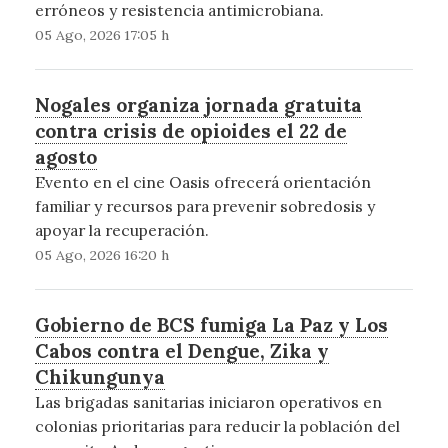
erróneos y resistencia antimicrobiana.
05 Ago, 2026 17:05 h
Nogales organiza jornada gratuita
contra crisis de opioides el 22 de
agosto
Evento en el cine Oasis ofrecerá orientación
familiar y recursos para prevenir sobredosis y
apoyar la recuperación.
05 Ago, 2026 16:20 h
Gobierno de BCS fumiga La Paz y Los
Cabos contra el Dengue, Zika y
Chikungunya
Las brigadas sanitarias iniciaron operativos en
colonias prioritarias para reducir la población del