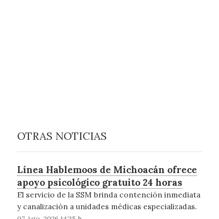
OTRAS NOTICIAS
Línea Hablemoos de Michoacán ofrece
apoyo psicológico gratuito 24 horas
El servicio de la SSM brinda contención inmediata
y canalización a unidades médicas especializadas.
07 Ago, 2026 14:35 h