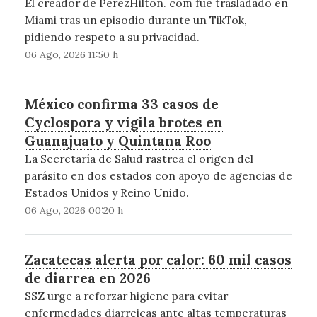
El creador de PerezHilton. com fue trasladado en
Miami tras un episodio durante un TikTok,
pidiendo respeto a su privacidad.
06 Ago, 2026 11:50 h
México confirma 33 casos de
Cyclospora y vigila brotes en
Guanajuato y Quintana Roo
La Secretaría de Salud rastrea el origen del
parásito en dos estados con apoyo de agencias de
Estados Unidos y Reino Unido.
06 Ago, 2026 00:20 h
Zacatecas alerta por calor: 60 mil casos
de diarrea en 2026
SSZ urge a reforzar higiene para evitar
enfermedades diarreicas ante altas temperaturas