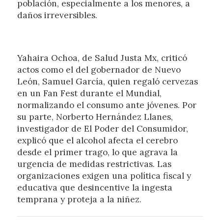
población, especialmente a los menores, a
daños irreversibles.
Yahaira Ochoa, de Salud Justa Mx, criticó
actos como el del gobernador de Nuevo
León, Samuel García, quien regaló cervezas
en un Fan Fest durante el Mundial,
normalizando el consumo ante jóvenes. Por
su parte, Norberto Hernández Llanes,
investigador de El Poder del Consumidor,
explicó que el alcohol afecta el cerebro
desde el primer trago, lo que agrava la
urgencia de medidas restrictivas. Las
organizaciones exigen una política fiscal y
educativa que desincentive la ingesta
temprana y proteja a la niñez.