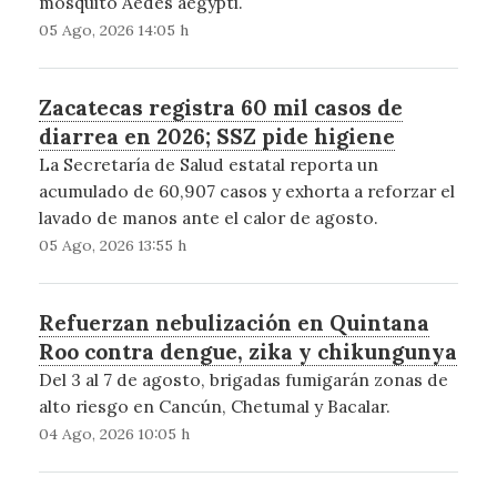
mosquito Aedes aegypti.
05 Ago, 2026 14:05 h
Zacatecas registra 60 mil casos de
diarrea en 2026; SSZ pide higiene
La Secretaría de Salud estatal reporta un
acumulado de 60,907 casos y exhorta a reforzar el
lavado de manos ante el calor de agosto.
05 Ago, 2026 13:55 h
Refuerzan nebulización en Quintana
Roo contra dengue, zika y chikungunya
Del 3 al 7 de agosto, brigadas fumigarán zonas de
alto riesgo en Cancún, Chetumal y Bacalar.
04 Ago, 2026 10:05 h