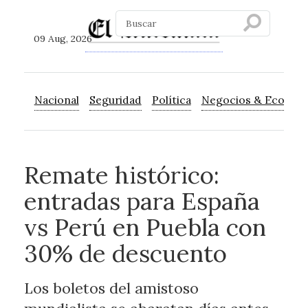
09 Aug, 2026
Nacional
Seguridad
Política
Negocios & Econom
Remate histórico:
entradas para España
vs Perú en Puebla con
30% de descuento
Los boletos del amistoso