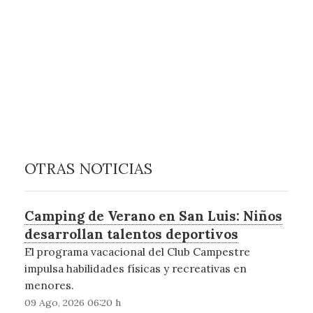
OTRAS NOTICIAS
Camping de Verano en San Luis: Niños
desarrollan talentos deportivos
El programa vacacional del Club Campestre
impulsa habilidades físicas y recreativas en
menores.
09 Ago, 2026 06:20 h