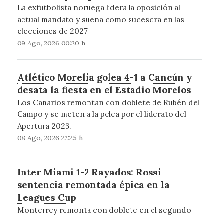
La exfutbolista noruega lidera la oposición al
actual mandato y suena como sucesora en las
elecciones de 2027
09 Ago, 2026 00:20 h
Atlético Morelia golea 4-1 a Cancún y
desata la fiesta en el Estadio Morelos
Los Canarios remontan con doblete de Rubén del
Campo y se meten a la pelea por el liderato del
Apertura 2026.
08 Ago, 2026 22:25 h
Inter Miami 1-2 Rayados: Rossi
sentencia remontada épica en la
Leagues Cup
Monterrey remonta con doblete en el segundo