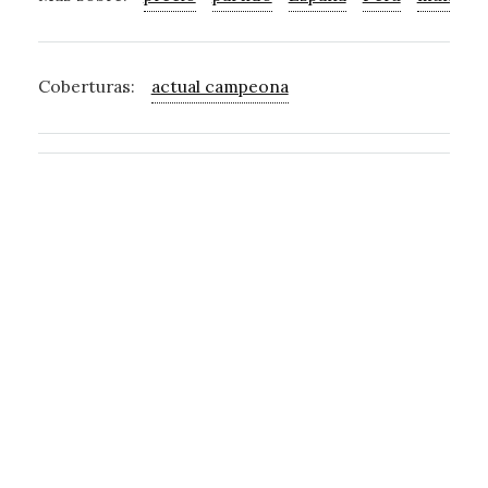
Coberturas:
actual campeona