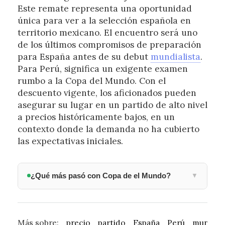
Este remate representa una oportunidad
única para ver a la selección española en
territorio mexicano. El encuentro será uno
de los últimos compromisos de preparación
para España antes de su debut
mundialista
.
Para Perú, significa un exigente examen
rumbo a la Copa del Mundo. Con el
descuento vigente, los aficionados pueden
asegurar su lugar en un partido de alto nivel
a precios históricamente bajos, en un
contexto donde la demanda no ha cubierto
las expectativas iniciales.
¿Qué más pasó con Copa de el Mundo?
▼
Más sobre:
precio
partido
España
Perú
mundiali