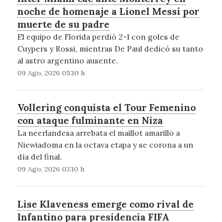
noche de homenaje a Lionel Messi por
muerte de su padre
El equipo de Florida perdió 2-1 con goles de
Cuypers y Rossi, mientras De Paul dedicó su tanto
al astro argentino ausente.
09 Ago, 2026 05:10 h
Vollering conquista el Tour Femenino
con ataque fulminante en Niza
La neerlandesa arrebata el maillot amarillo a
Niewiadoma en la octava etapa y se corona a un
día del final.
09 Ago, 2026 03:10 h
Lise Klaveness emerge como rival de
Infantino para presidencia FIFA