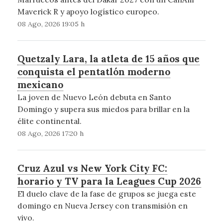
Maverick R y apoyo logístico europeo.
08 Ago, 2026 19:05 h
Quetzaly Lara, la atleta de 15 años que
conquista el pentatlón moderno
mexicano
La joven de Nuevo León debuta en Santo
Domingo y supera sus miedos para brillar en la
élite continental.
08 Ago, 2026 17:20 h
Cruz Azul vs New York City FC:
horario y TV para la Leagues Cup 2026
El duelo clave de la fase de grupos se juega este
domingo en Nueva Jersey con transmisión en
vivo.