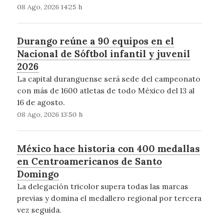
08 Ago, 2026 14:25 h
Durango reúne a 90 equipos en el
Nacional de Sóftbol infantil y juvenil
2026
La capital duranguense será sede del campeonato
con más de 1600 atletas de todo México del 13 al
16 de agosto.
08 Ago, 2026 13:50 h
México hace historia con 400 medallas
en Centroamericanos de Santo
Domingo
La delegación tricolor supera todas las marcas
previas y domina el medallero regional por tercera
vez seguida.