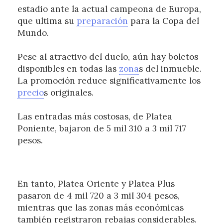
estadio ante la actual campeona de Europa,
que ultima su
preparación
para la Copa del
Mundo.
Pese al atractivo del duelo, aún hay boletos
disponibles en todas las
zona
s del inmueble.
La promoción reduce significativamente los
precio
s originales.
Las entradas más costosas, de Platea
Poniente, bajaron de 5 mil 310 a 3 mil 717
pesos.
En tanto, Platea Oriente y Platea Plus
pasaron de 4 mil 720 a 3 mil 304 pesos,
mientras que las zonas más económicas
también registraron rebajas considerables.