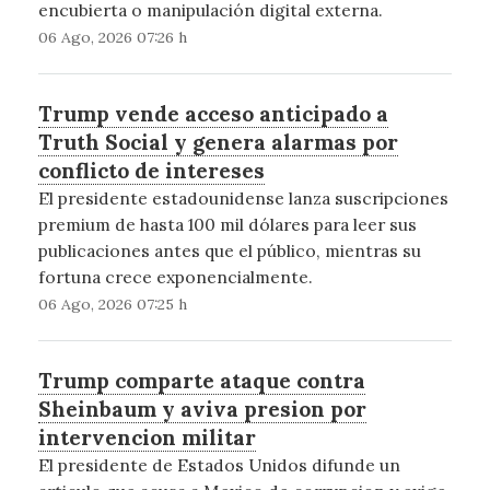
encubierta o manipulación digital externa.
06 Ago, 2026 07:26 h
Trump vende acceso anticipado a
Truth Social y genera alarmas por
conflicto de intereses
El presidente estadounidense lanza suscripciones
premium de hasta 100 mil dólares para leer sus
publicaciones antes que el público, mientras su
fortuna crece exponencialmente.
06 Ago, 2026 07:25 h
Trump comparte ataque contra
Sheinbaum y aviva presion por
intervencion militar
El presidente de Estados Unidos difunde un