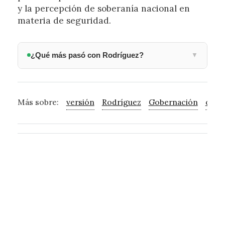
y la percepción de soberanía nacional en
materia de seguridad.
¿Qué más pasó con Rodríguez?
▼
Más sobre:
versión
Rodríguez
Gobernación
oficia