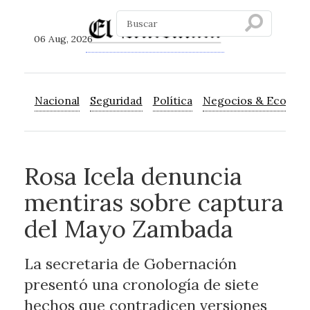
06 Aug, 2026
Nacional
Seguridad
Política
Negocios & Econom
Rosa Icela denuncia
mentiras sobre captura
del Mayo Zambada
La secretaria de Gobernación
presentó una cronología de siete
hechos que contradicen versiones