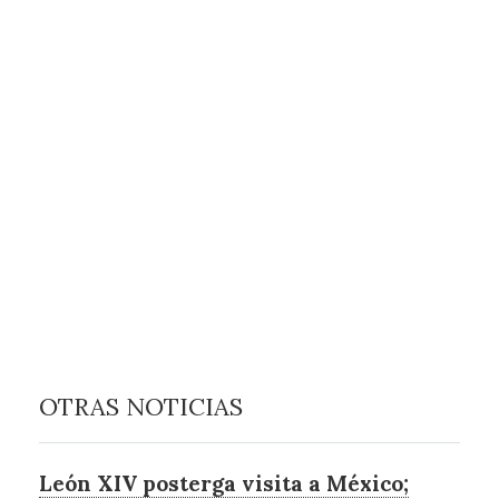
OTRAS NOTICIAS
León XIV posterga visita a México;