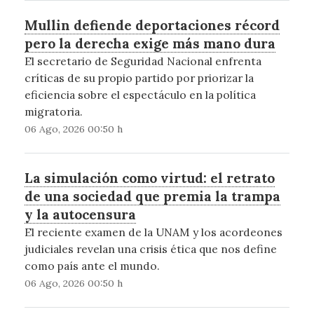
Mullin defiende deportaciones récord
pero la derecha exige más mano dura
El secretario de Seguridad Nacional enfrenta
críticas de su propio partido por priorizar la
eficiencia sobre el espectáculo en la política
migratoria.
06 Ago, 2026 00:50 h
La simulación como virtud: el retrato
de una sociedad que premia la trampa
y la autocensura
El reciente examen de la UNAM y los acordeones
judiciales revelan una crisis ética que nos define
como país ante el mundo.
06 Ago, 2026 00:50 h