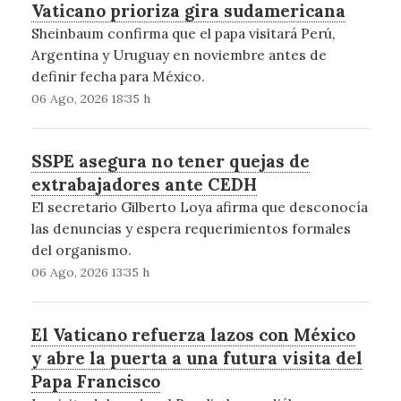
Vaticano prioriza gira sudamericana
Sheinbaum confirma que el papa visitará Perú,
Argentina y Uruguay en noviembre antes de
definir fecha para México.
06 Ago, 2026 18:35 h
SSPE asegura no tener quejas de
extrabajadores ante CEDH
El secretario Gilberto Loya afirma que desconocía
las denuncias y espera requerimientos formales
del organismo.
06 Ago, 2026 13:35 h
El Vaticano refuerza lazos con México
y abre la puerta a una futura visita del
Papa Francisco