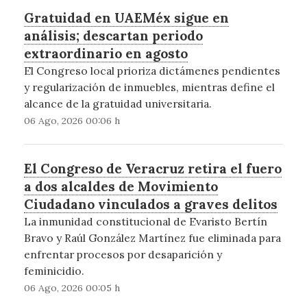
Gratuidad en UAEMéx sigue en
análisis; descartan periodo
extraordinario en agosto
El Congreso local prioriza dictámenes pendientes
y regularización de inmuebles, mientras define el
alcance de la gratuidad universitaria.
06 Ago, 2026 00:06 h
El Congreso de Veracruz retira el fuero
a dos alcaldes de Movimiento
Ciudadano vinculados a graves delitos
La inmunidad constitucional de Evaristo Bertín
Bravo y Raúl González Martínez fue eliminada para
enfrentar procesos por desaparición y
feminicidio.
06 Ago, 2026 00:05 h