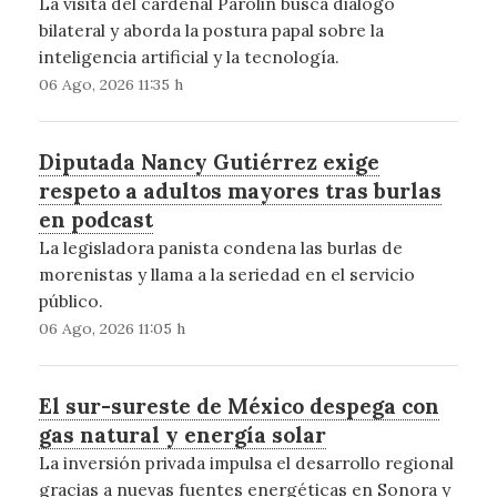
La visita del cardenal Parolin busca diálogo
bilateral y aborda la postura papal sobre la
inteligencia artificial y la tecnología.
06 Ago, 2026 11:35 h
Diputada Nancy Gutiérrez exige
respeto a adultos mayores tras burlas
en podcast
La legisladora panista condena las burlas de
morenistas y llama a la seriedad en el servicio
público.
06 Ago, 2026 11:05 h
El sur-sureste de México despega con
gas natural y energía solar
La inversión privada impulsa el desarrollo regional
gracias a nuevas fuentes energéticas en Sonora y