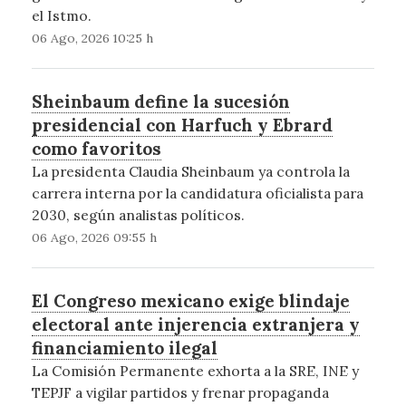
el Istmo.
06 Ago, 2026 10:25 h
Sheinbaum define la sucesión
presidencial con Harfuch y Ebrard
como favoritos
La presidenta Claudia Sheinbaum ya controla la
carrera interna por la candidatura oficialista para
2030, según analistas políticos.
06 Ago, 2026 09:55 h
El Congreso mexicano exige blindaje
electoral ante injerencia extranjera y
financiamiento ilegal
La Comisión Permanente exhorta a la SRE, INE y
TEPJF a vigilar partidos y frenar propaganda