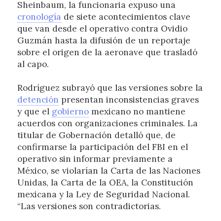
Sheinbaum, la funcionaria expuso una
cronología
de siete acontecimientos clave
que van desde el operativo contra Ovidio
Guzmán hasta la difusión de un reportaje
sobre el origen de la aeronave que trasladó
al capo.
Rodríguez subrayó que las versiones sobre la
detención
presentan inconsistencias graves
y que el
gobierno
mexicano no mantiene
acuerdos con organizaciones criminales. La
titular de Gobernación detalló que, de
confirmarse la participación del FBI en el
operativo sin informar previamente a
México, se violarían la Carta de las Naciones
Unidas, la Carta de la OEA, la Constitución
mexicana y la Ley de Seguridad Nacional.
“Las versiones son contradictorias.