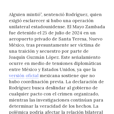
Alguien mintió”, sentenció Rodríguez, quien
exigió esclarecer si hubo una operación
unilateral estadounidense. El Mayo Zambada
fue detenido el 25 de julio de 2024 en un
aeropuerto privado de Santa Teresa, Nuevo
México, tras presuntamente ser víctima de
una traición y secuestro por parte de
Joaquín Guzmán López. Este señalamiento
ocurre en medio de tensiones diplomáticas
entre México y Estados Unidos, ya que la
versión
oficial
mexicana sostiene que no
hubo coordinación previa. La declaración de
Rodríguez busca deslindar al gobierno de
cualquier pacto con el crimen organizado,
mientras las investigaciones continúan para
determinar la veracidad de los hechos. La
polémica podría afectar la relación bilateral