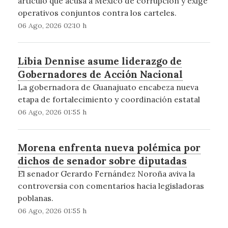
articulo que acusa a Mexico de corrupcion y exige
operativos conjuntos contra los carteles.
06 Ago, 2026 02:10 h
Libia Dennise asume liderazgo de
Gobernadores de Acción Nacional
La gobernadora de Guanajuato encabeza nueva
etapa de fortalecimiento y coordinación estatal
06 Ago, 2026 01:55 h
Morena enfrenta nueva polémica por
dichos de senador sobre diputadas
El senador Gerardo Fernández Noroña aviva la
controversia con comentarios hacia legisladoras
poblanas.
06 Ago, 2026 01:55 h