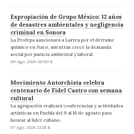
Expropiación de Grupo México: 12 años
de desastres ambientales y negligencia
criminal en Sonora
La Profepa sancionará a Larrea por el derrame
químico en Naco, mientras crece la demanda
social por justicia ambiental y laboral.
08 Ago, 2026 00:50 h
Movimiento Antorchista celebra
centenario de Fidel Castro con semana
cultural
La agrupación realizará conferencias y actividades
artísticas en Puebla del 9 al 16 de agosto para
honrar al líder cubano.
07 Ago, 2026 23:35 h