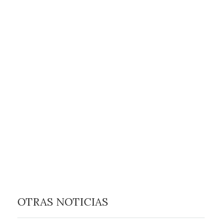
OTRAS NOTICIAS