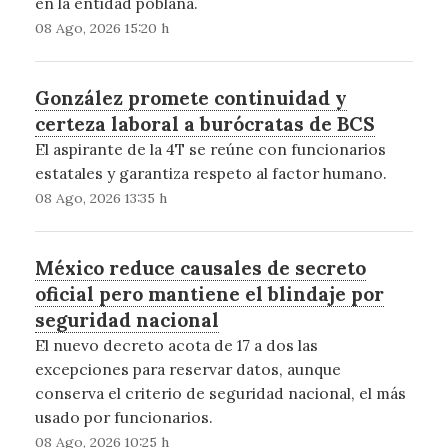
en la entidad poblana.
08 Ago, 2026 15:20 h
González promete continuidad y
certeza laboral a burócratas de BCS
El aspirante de la 4T se reúne con funcionarios
estatales y garantiza respeto al factor humano.
08 Ago, 2026 13:35 h
México reduce causales de secreto
oficial pero mantiene el blindaje por
seguridad nacional
El nuevo decreto acota de 17 a dos las
excepciones para reservar datos, aunque
conserva el criterio de seguridad nacional, el más
usado por funcionarios.
08 Ago, 2026 10:25 h