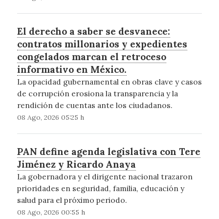
El derecho a saber se desvanece:
contratos millonarios y expedientes
congelados marcan el retroceso
informativo en México.
La opacidad gubernamental en obras clave y casos
de corrupción erosiona la transparencia y la
rendición de cuentas ante los ciudadanos.
08 Ago, 2026 05:25 h
PAN define agenda legislativa con Tere
Jiménez y Ricardo Anaya
La gobernadora y el dirigente nacional trazaron
prioridades en seguridad, familia, educación y
salud para el próximo periodo.
08 Ago, 2026 00:55 h