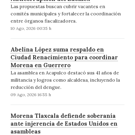
Las propuestas buscan cubrir vacantes en
comités municipales y fortalecer la coordinación
entre órganos fiscalizadores.
10 Ago, 2026 00:35 h
Abelina López suma respaldo en
Ciudad Renacimiento para coordinar
Morena en Guerrero
La asamblea en Acapulco destacó sus 41 años de
militancia y logros como alcaldesa, incluyendo la
reducción del dengue.
09 Ago, 2026 16:55 h
Morena Tlaxcala defiende soberanía
ante injerencia de Estados Unidos en
asambleas