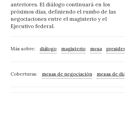
anteriores. El diálogo continuará en los
próximos días, definiendo el rumbo de las
negociaciones entre el magisterio y el
Ejecutivo federal.
Más sobre:
diálogo
magisterio
mesa
presidente
Coberturas:
mesas de negociación
mesas de diálog