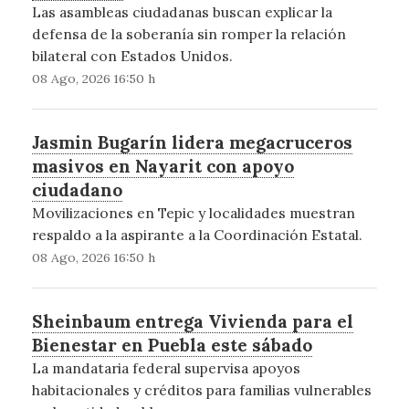
Las asambleas ciudadanas buscan explicar la
defensa de la soberanía sin romper la relación
bilateral con Estados Unidos.
08 Ago, 2026 16:50 h
Jasmin Bugarín lidera megacruceros
masivos en Nayarit con apoyo
ciudadano
Movilizaciones en Tepic y localidades muestran
respaldo a la aspirante a la Coordinación Estatal.
08 Ago, 2026 16:50 h
Sheinbaum entrega Vivienda para el
Bienestar en Puebla este sábado
La mandataria federal supervisa apoyos
habitacionales y créditos para familias vulnerables