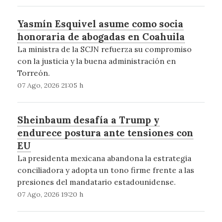
Yasmín Esquivel asume como socia
honoraria de abogadas en Coahuila
La ministra de la SCJN refuerza su compromiso
con la justicia y la buena administración en
Torreón.
07 Ago, 2026 21:05 h
Sheinbaum desafía a Trump y
endurece postura ante tensiones con
EU
La presidenta mexicana abandona la estrategia
conciliadora y adopta un tono firme frente a las
presiones del mandatario estadounidense.
07 Ago, 2026 19:20 h