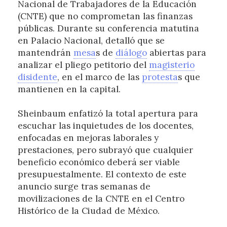
Nacional de Trabajadores de la Educación
(CNTE) que no comprometan las finanzas
públicas. Durante su conferencia matutina
en Palacio Nacional, detalló que se
mantendrán
mesa
s de
diálogo
abiertas para
analizar el pliego petitorio del
magisterio
disidente
, en el marco de las
protesta
s que
mantienen en la capital.
Sheinbaum enfatizó la total apertura para
escuchar las inquietudes de los docentes,
enfocadas en mejoras laborales y
prestaciones, pero subrayó que cualquier
beneficio económico deberá ser viable
presupuestalmente. El contexto de este
anuncio surge tras semanas de
movilizaciones de la CNTE en el Centro
Histórico de la Ciudad de México.