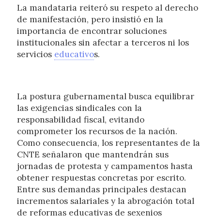
La mandataria reiteró su respeto al derecho
de manifestación, pero insistió en la
importancia de encontrar soluciones
institucionales sin afectar a terceros ni los
servicios
educativo
s.
La postura gubernamental busca equilibrar
las exigencias sindicales con la
responsabilidad fiscal, evitando
comprometer los recursos de la nación.
Como consecuencia, los representantes de la
CNTE señalaron que mantendrán sus
jornadas de protesta y campamentos hasta
obtener respuestas concretas por escrito.
Entre sus demandas principales destacan
incrementos salariales y la abrogación total
de reformas educativas de sexenios