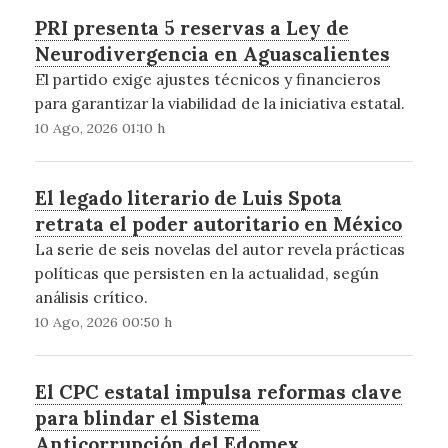
PRI presenta 5 reservas a Ley de
Neurodivergencia en Aguascalientes
El partido exige ajustes técnicos y financieros
para garantizar la viabilidad de la iniciativa estatal.
10 Ago, 2026 01:10 h
El legado literario de Luis Spota
retrata el poder autoritario en México
La serie de seis novelas del autor revela prácticas
políticas que persisten en la actualidad, según
análisis crítico.
10 Ago, 2026 00:50 h
El CPC estatal impulsa reformas clave
para blindar el Sistema
Anticorrupción del Edomex