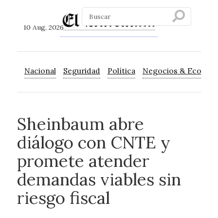
10 Aug, 2026
Nacional
Seguridad
Política
Negocios & Econom
Sheinbaum abre
diálogo con CNTE y
promete atender
demandas viables sin
riesgo fiscal