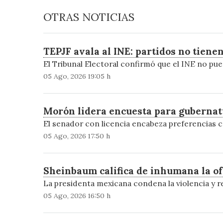
OTRAS NOTICIAS
TEPJF avala al INE: partidos no tien
El Tribunal Electoral confirmó que el INE no pue
05 Ago, 2026 19:05 h
Morón lidera encuesta para gubernat
El senador con licencia encabeza preferencias
05 Ago, 2026 17:50 h
Sheinbaum califica de inhumana la ofe
La presidenta mexicana condena la violencia y re
05 Ago, 2026 16:50 h