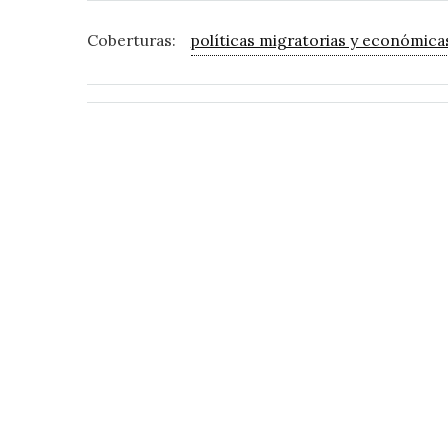
Coberturas:
políticas migratorias y económica