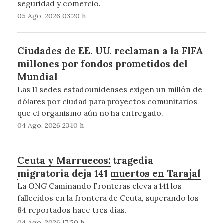
seguridad y comercio.
05 Ago, 2026 03:20 h
Ciudades de EE. UU. reclaman a la FIFA
millones por fondos prometidos del
Mundial
Las 11 sedes estadounidenses exigen un millón de
dólares por ciudad para proyectos comunitarios
que el organismo aún no ha entregado.
04 Ago, 2026 23:10 h
Ceuta y Marruecos: tragedia
migratoria deja 141 muertos en Tarajal
La ONG Caminando Fronteras eleva a 141 los
fallecidos en la frontera de Ceuta, superando los
84 reportados hace tres días.
04 Ago, 2026 17:50 h