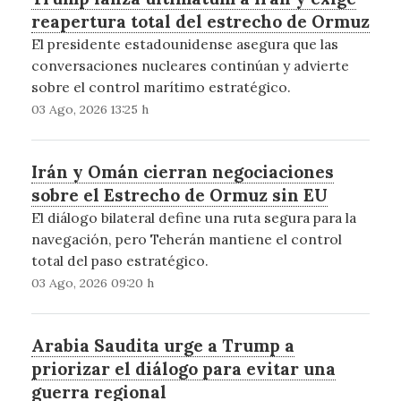
reapertura total del estrecho de Ormuz
El presidente estadounidense asegura que las
conversaciones nucleares continúan y advierte
sobre el control marítimo estratégico.
03 Ago, 2026 13:25 h
Irán y Omán cierran negociaciones
sobre el Estrecho de Ormuz sin EU
El diálogo bilateral define una ruta segura para la
navegación, pero Teherán mantiene el control
total del paso estratégico.
03 Ago, 2026 09:20 h
Arabia Saudita urge a Trump a
priorizar el diálogo para evitar una
guerra regional