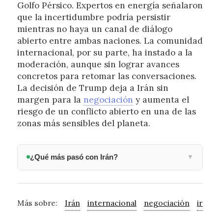
Golfo Pérsico. Expertos en energía señalaron
que la incertidumbre podría persistir
mientras no haya un canal de diálogo
abierto entre ambas naciones. La comunidad
internacional, por su parte, ha instado a la
moderación, aunque sin lograr avances
concretos para retomar las conversaciones.
La decisión de Trump deja a Irán sin
margen para la
negociación
y aumenta el
riesgo de un conflicto abierto en una de las
zonas más sensibles del planeta.
¿Qué más pasó con Irán?
▼
Más sobre:
Irán
internacional
negociación
iraní