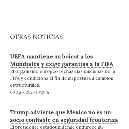
OTRAS NOTICIAS
UEFA mantiene su boicot a los
Mundiales y exige garantías a la FIFA
El organismo europeo rechaza las disculpas de la
FIFA y condiciona el fin de su postura a cambios
estructurales.
06 Ago, 2026 10:20 h
Trump advierte que México no es un
socio confiable en seguridad fronteriza
El presidente estadounidense endurece su