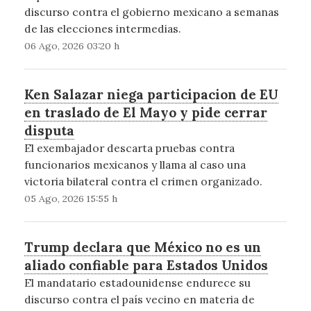
discurso contra el gobierno mexicano a semanas
de las elecciones intermedias.
06 Ago, 2026 03:20 h
Ken Salazar niega participacion de EU
en traslado de El Mayo y pide cerrar
disputa
El exembajador descarta pruebas contra
funcionarios mexicanos y llama al caso una
victoria bilateral contra el crimen organizado.
05 Ago, 2026 15:55 h
Trump declara que México no es un
aliado confiable para Estados Unidos
El mandatario estadounidense endurece su
discurso contra el país vecino en materia de