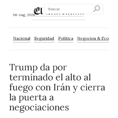
06 Aug, 2026
Nacional
Seguridad
Política
Negocios & Econom
Trump da por
terminado el alto al
fuego con Irán y cierra
la puerta a
negociaciones