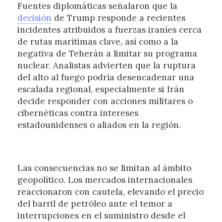
Fuentes diplomáticas señalaron que la
decisión
de Trump responde a recientes
incidentes atribuidos a fuerzas iraníes cerca
de rutas marítimas clave, así como a la
negativa de Teherán a limitar su programa
nuclear. Analistas advierten que la ruptura
del alto al fuego podría desencadenar una
escalada regional, especialmente si Irán
decide responder con acciones militares o
cibernéticas contra intereses
estadounidenses o aliados en la región.
Las consecuencias no se limitan al ámbito
geopolítico. Los mercados internacionales
reaccionaron con cautela, elevando el precio
del barril de petróleo ante el temor a
interrupciones en el suministro desde el