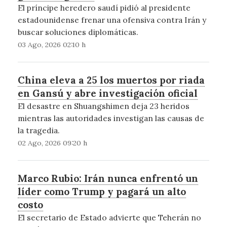
El príncipe heredero saudí pidió al presidente
estadounidense frenar una ofensiva contra Irán y
buscar soluciones diplomáticas.
03 Ago, 2026 02:10 h
China eleva a 25 los muertos por riada
en Gansú y abre investigación oficial
El desastre en Shuangshimen deja 23 heridos
mientras las autoridades investigan las causas de
la tragedia.
02 Ago, 2026 09:20 h
Marco Rubio: Irán nunca enfrentó un
líder como Trump y pagará un alto
costo
El secretario de Estado advierte que Teherán no