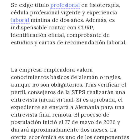
Se exige título
profesional
en fisioterapia,
cédula profesional vigente y experiencia
laboral
mínima de dos años. Además, es
indispensable contar con CURP,
identificación oficial, comprobante de
estudios y cartas de recomendación laboral.
La empresa empleadora valora
conocimientos básicos de alemán o inglés,
aunque no son obligatorios. Tras verificar el
perfil, consejeros de la STPS realizarán una
entrevista inicial virtual. Si es aprobada, el
expediente se enviará a Alemania para una
entrevista final remota. El proceso de
postulación inició el 27 de mayo de 2026 y
durará aproximadamente dos meses. La
oferta económica es uno de los componentes