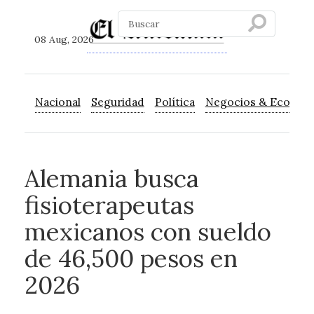
08 Aug, 2026
Nacional
Seguridad
Política
Negocios & Econom
Alemania busca
fisioterapeutas
mexicanos con sueldo
de 46,500 pesos en
2026