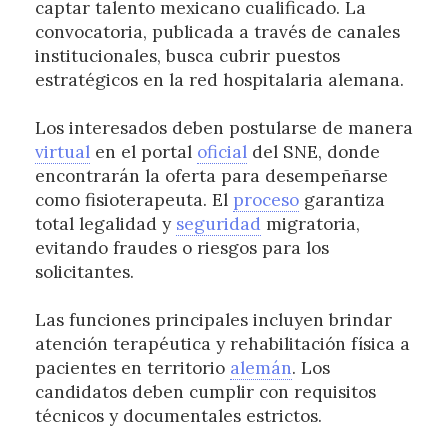
captar talento mexicano cualificado. La
convocatoria, publicada a través de canales
institucionales, busca cubrir puestos
estratégicos en la red hospitalaria alemana.
Los interesados deben postularse de manera
virtual
en el portal
oficial
del SNE, donde
encontrarán la oferta para desempeñarse
como fisioterapeuta. El
proceso
garantiza
total legalidad y
seguridad
migratoria,
evitando fraudes o riesgos para los
solicitantes.
Las funciones principales incluyen brindar
atención terapéutica y rehabilitación física a
pacientes en territorio
alemán
. Los
candidatos deben cumplir con requisitos
técnicos y documentales estrictos.