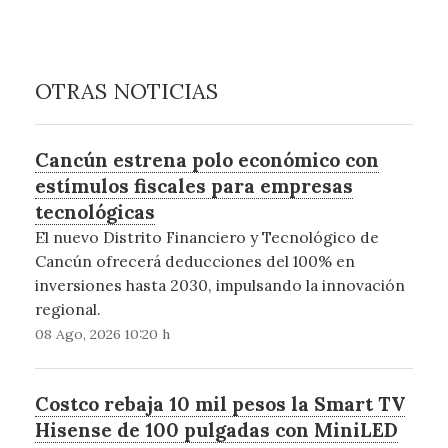
OTRAS NOTICIAS
Cancún estrena polo económico con
estímulos fiscales para empresas
tecnológicas
El nuevo Distrito Financiero y Tecnológico de
Cancún ofrecerá deducciones del 100% en
inversiones hasta 2030, impulsando la innovación
regional.
08 Ago, 2026 10:20 h
Costco rebaja 10 mil pesos la Smart TV
Hisense de 100 pulgadas con MiniLED