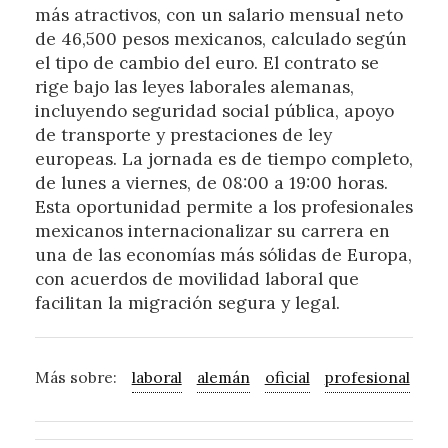
más atractivos, con un salario mensual neto
de 46,500 pesos mexicanos, calculado según
el tipo de cambio del euro. El contrato se
rige bajo las leyes laborales alemanas,
incluyendo seguridad social pública, apoyo
de transporte y prestaciones de ley
europeas. La jornada es de tiempo completo,
de lunes a viernes, de 08:00 a 19:00 horas.
Esta oportunidad permite a los profesionales
mexicanos internacionalizar su carrera en
una de las economías más sólidas de Europa,
con acuerdos de movilidad laboral que
facilitan la migración segura y legal.
Más sobre:
laboral
alemán
oficial
profesional
pr