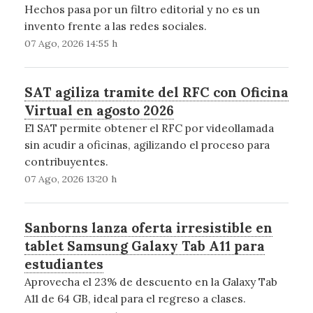
Hechos pasa por un filtro editorial y no es un
invento frente a las redes sociales.
07 Ago, 2026 14:55 h
SAT agiliza tramite del RFC con Oficina
Virtual en agosto 2026
El SAT permite obtener el RFC por videollamada
sin acudir a oficinas, agilizando el proceso para
contribuyentes.
07 Ago, 2026 13:20 h
Sanborns lanza oferta irresistible en
tablet Samsung Galaxy Tab A11 para
estudiantes
Aprovecha el 23% de descuento en la Galaxy Tab
A11 de 64 GB, ideal para el regreso a clases.