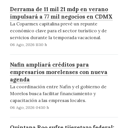
Derrama de 11 mil 21 mdp en verano
impulsará a 77 mil negocios en CDMX
La Coparmex capitalina prevé un repunte
económico clave para el sector turístico y de
servicios durante la temporada vacacional.
06 Ago, 2026 11:10 h
Nafin ampliará créditos para
empresarios morelenses con nueva
agenda
La coordinación entre Nafin y el gobierno de
Morelos busca facilitar financiamiento y
capacitación a las empresas locales.
06 Ago, 2026 04:10 h
Quintana Roo sufre tijeretazo federal: