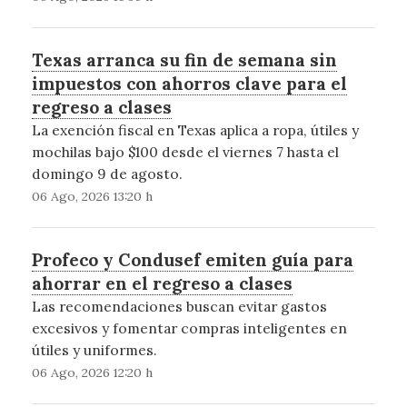
Texas arranca su fin de semana sin
impuestos con ahorros clave para el
regreso a clases
La exención fiscal en Texas aplica a ropa, útiles y
mochilas bajo $100 desde el viernes 7 hasta el
domingo 9 de agosto.
06 Ago, 2026 13:20 h
Profeco y Condusef emiten guía para
ahorrar en el regreso a clases
Las recomendaciones buscan evitar gastos
excesivos y fomentar compras inteligentes en
útiles y uniformes.
06 Ago, 2026 12:20 h