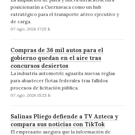
posicionarán a Cuernavaca como un hub
estratégico para el transporte aéreo ejecutivo y
de carga.
07 Ago, 2026 17:25 h
Compras de 36 mil autos para el
gobierno quedan en el aire tras
concursos desiertos
La industria automotriz aguarda nuevas reglas
para abastecer flotas federales tras fallidos
procesos de licitación pública.
07 Ago, 2026 15:25 h
Salinas Pliego defiende a TV Azteca y
compara sus noticias con TikTok
El empresario asegura que la información de