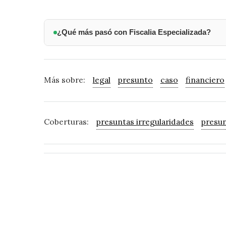
¿Qué más pasó con Fiscalia Especializada?
Más sobre:
legal
presunto
caso
financiero
Coberturas:
presuntas irregularidades
presun