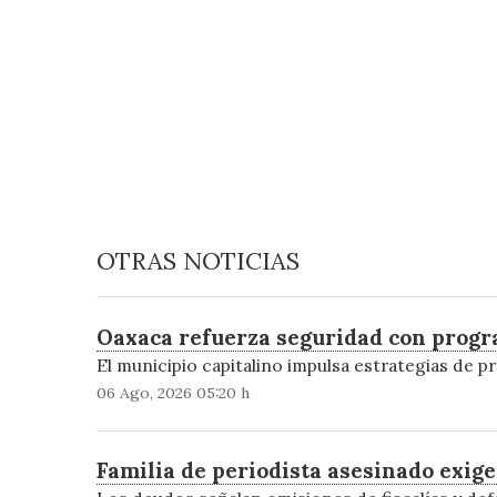
OTRAS NOTICIAS
Oaxaca refuerza seguridad con progr
El municipio capitalino impulsa estrategias de pr
06 Ago, 2026 05:20 h
Familia de periodista asesinado exige