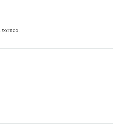
l torneo.