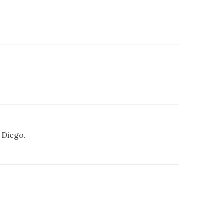
 Diego.