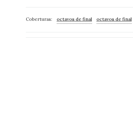
Coberturas:
octavos de final
octavos de final