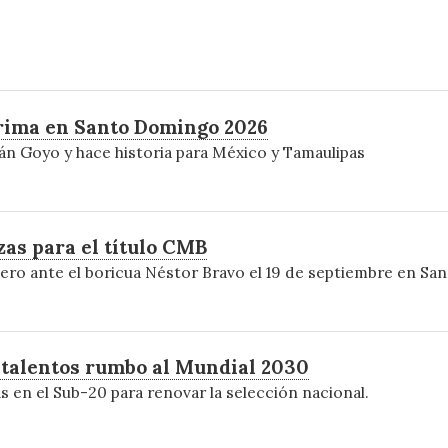
grima en Santo Domingo 2026
n Goyo y hace historia para México y Tamaulipas
as para el título CMB
ero ante el boricua Néstor Bravo el 19 de septiembre en San
 talentos rumbo al Mundial 2030
en el Sub-20 para renovar la selección nacional.