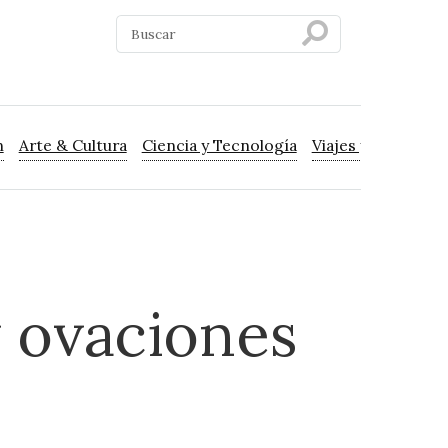
n
Arte & Cultura
Ciencia y Tecnología
Viajes y Turismo
y ovaciones