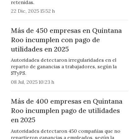
retenidas.
22 Dic, 2025 15:52 h
Más de 450 empresas en Quintana
Roo incumplen con pago de
utilidades en 2025
Autoridades detectaron irregularidades en el
reparto de ganancias a trabajadores, según la
STyPS.
08 Jul, 2025 10:23 h
Más de 400 empresas en Quintana
Roo incumplen pago de utilidades
en 2025
Autoridades detectaron 450 compañías que no
repartieron ganancias a empleados, según la