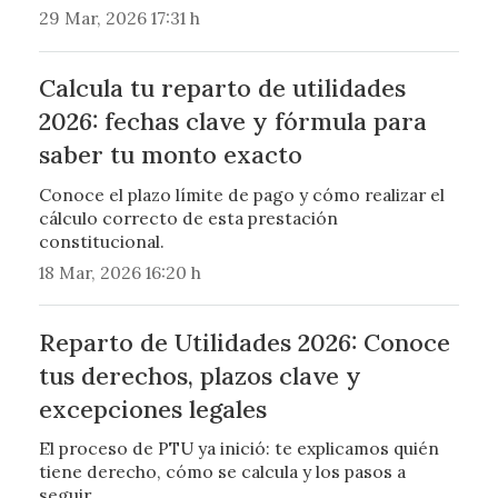
29 Mar, 2026 17:31 h
Calcula tu reparto de utilidades
2026: fechas clave y fórmula para
saber tu monto exacto
Conoce el plazo límite de pago y cómo realizar el
cálculo correcto de esta prestación
constitucional.
18 Mar, 2026 16:20 h
Reparto de Utilidades 2026: Conoce
tus derechos, plazos clave y
excepciones legales
El proceso de PTU ya inició: te explicamos quién
tiene derecho, cómo se calcula y los pasos a
seguir.