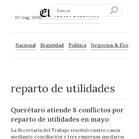
07 Aug, 2026
Nacional
Seguridad
Política
Negocios & Econom
reparto de utilidades
Querétaro atiende 8 conflictos por
reparto de utilidades en mayo
La Secretaría del Trabajo resolvió cuatro casos
mediante conciliación y tres empresas quedaron