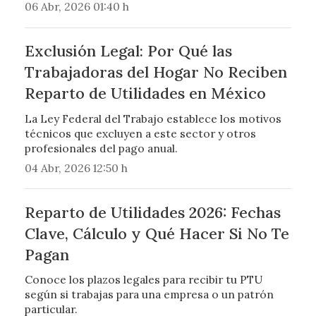
06 Abr, 2026 01:40 h
Exclusión Legal: Por Qué las
Trabajadoras del Hogar No Reciben
Reparto de Utilidades en México
La Ley Federal del Trabajo establece los motivos
técnicos que excluyen a este sector y otros
profesionales del pago anual.
04 Abr, 2026 12:50 h
Reparto de Utilidades 2026: Fechas
Clave, Cálculo y Qué Hacer Si No Te
Pagan
Conoce los plazos legales para recibir tu PTU
según si trabajas para una empresa o un patrón
particular.