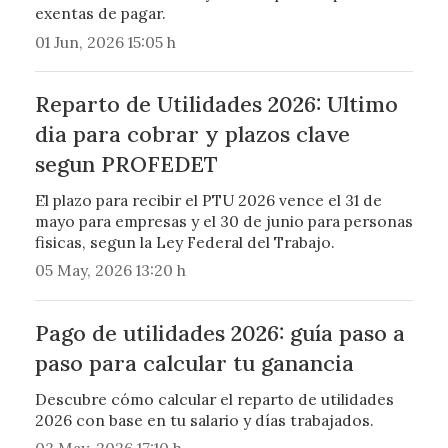
exentas de pagar.
01 Jun, 2026 15:05 h
Reparto de Utilidades 2026: Ultimo
dia para cobrar y plazos clave
segun PROFEDET
El plazo para recibir el PTU 2026 vence el 31 de
mayo para empresas y el 30 de junio para personas
fisicas, segun la Ley Federal del Trabajo.
05 May, 2026 13:20 h
Pago de utilidades 2026: guía paso a
paso para calcular tu ganancia
Descubre cómo calcular el reparto de utilidades
2026 con base en tu salario y días trabajados.
03 May, 2026 17:10 h