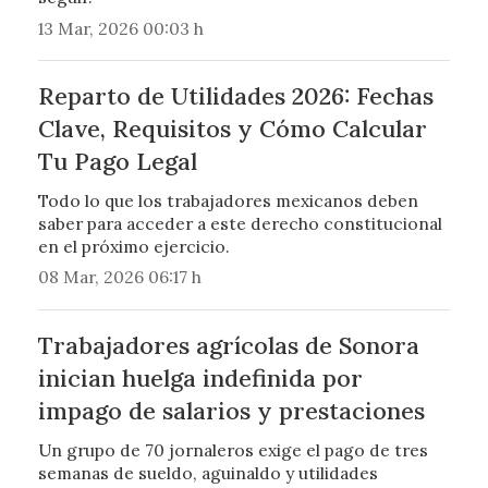
13 Mar, 2026 00:03 h
Reparto de Utilidades 2026: Fechas
Clave, Requisitos y Cómo Calcular
Tu Pago Legal
Todo lo que los trabajadores mexicanos deben
saber para acceder a este derecho constitucional
en el próximo ejercicio.
08 Mar, 2026 06:17 h
Trabajadores agrícolas de Sonora
inician huelga indefinida por
impago de salarios y prestaciones
Un grupo de 70 jornaleros exige el pago de tres
semanas de sueldo, aguinaldo y utilidades