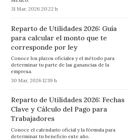
31 Mar, 2026 20:22 h
Reparto de Utilidades 2026: Guía
para calcular el monto que te
corresponde por ley
Conoce los plazos oficiales y el método para
determinar tu parte de las ganancias de la
empresa.
30 Mar, 2026 12:19 h
Reparto de Utilidades 2026: Fechas
Clave y Cálculo del Pago para
Trabajadores
Conoce el calendario oficial y la fórmula para
determinar tu beneficio este año.