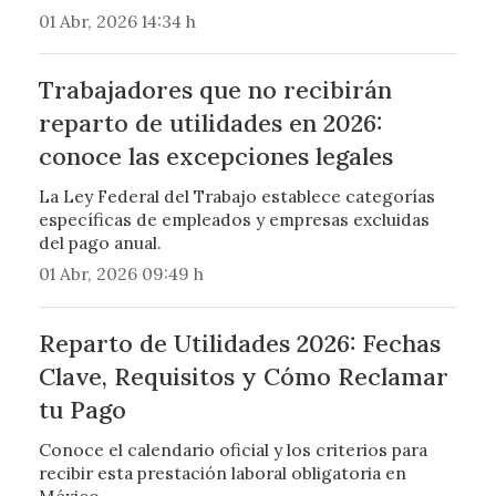
01 Abr, 2026 14:34 h
Trabajadores que no recibirán
reparto de utilidades en 2026:
conoce las excepciones legales
La Ley Federal del Trabajo establece categorías
específicas de empleados y empresas excluidas
del pago anual.
01 Abr, 2026 09:49 h
Reparto de Utilidades 2026: Fechas
Clave, Requisitos y Cómo Reclamar
tu Pago
Conoce el calendario oficial y los criterios para
recibir esta prestación laboral obligatoria en
México.