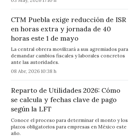
CTM Puebla exige reducción de ISR
en horas extra y jornada de 40
horas este 1 de mayo
La central obrera movilizará a sus agremiados para
demandar cambios fiscales y laborales concretos
ante las autoridades.
08 Abr, 2026 10:38 h
Reparto de Utilidades 2026: Cómo
se calcula y fechas clave de pago
según la LFT
Conoce el proceso para determinar el monto y los
plazos obligatorios para empresas en México este
año.