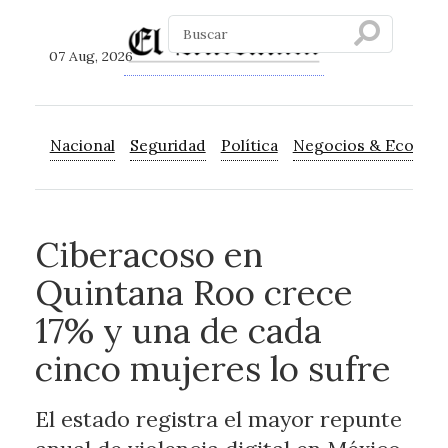
07 Aug, 2026
Nacional
Seguridad
Política
Negocios & Econom
Ciberacoso en
Quintana Roo crece
17% y una de cada
cinco mujeres lo sufre
El estado registra el mayor repunte