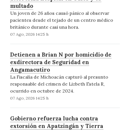
multado
Un joven de 26 años causó pánico al observar
pacientes desde el tejado de un centro médico
británico durante casi una hora.
07 Ago, 2026 14:25 h
Detienen a Brian N por homicidio de
exdirectora de Seguridad en
Angamacutiro
La Fiscalía de Michoacán capturó al presunto
responsable del crimen de Lizbeth Estela R,
ocurrido en octubre de 2024.
07 Ago, 2026 14:25 h
Gobierno refuerza lucha contra
extorsión en Apatzingán y Tierra