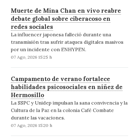
Muerte de Mina Chan en vivo reabre
debate global sobre ciberacoso en
redes sociales
La influencer japonesa falleció durante una
transmisión tras sufrir ataques digitales masivos
por un incidente con ENHYPEN.
07 Ago, 2026 15:25 h
Campamento de verano fortalece
habilidades psicosociales en niñez de
Hermosillo
La SSPC y Unidep impulsan la sana convivencia y la
Cultura de la Paz en la colonia Café Combate
durante las vacaciones.
07 Ago, 2026 15:20 h