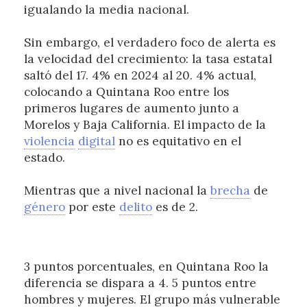
igualando la media nacional.
Sin embargo, el verdadero foco de alerta es
la velocidad del crecimiento: la tasa estatal
saltó del 17. 4% en 2024 al 20. 4% actual,
colocando a Quintana Roo entre los
primeros lugares de aumento junto a
Morelos y Baja California. El impacto de la
violencia
digital
no es equitativo en el
estado.
Mientras que a nivel nacional la
brecha
de
género
por este
delito
es de 2.
3 puntos porcentuales, en Quintana Roo la
diferencia se dispara a 4. 5 puntos entre
hombres y mujeres. El grupo más vulnerable