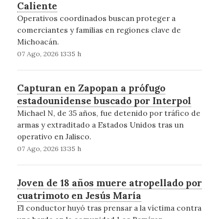
Caliente
Operativos coordinados buscan proteger a
comerciantes y familias en regiones clave de
Michoacán.
07 Ago, 2026 13:35 h
Capturan en Zapopan a prófugo
estadounidense buscado por Interpol
Michael N, de 35 años, fue detenido por tráfico de
armas y extraditado a Estados Unidos tras un
operativo en Jalisco.
07 Ago, 2026 13:35 h
Joven de 18 años muere atropellado por
cuatrimoto en Jesús María
El conductor huyó tras prensar a la víctima contra