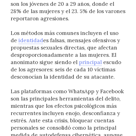
son los jóvenes de 20 a 29 años, donde el
28% de las mujeres y el 23. 5% de los varones
reportaron agresiones.
Los métodos más comunes incluyen el uso
de
identidad
es falsas, mensajes ofensivos y
propuestas sexuales directas, que afectan
desproporcionadamente a las mujeres. El
anonimato sigue siendo el
principal
escudo
de los agresores: seis de cada 10 víctimas
desconocían la identidad de su atacante.
Las plataformas como WhatsApp y Facebook
son las principales herramientas del delito,
mientras que los efectos psicológicos más
recurrentes incluyen enojo, desconfianza y
estrés. Ante esta crisis, bloquear cuentas
personales se consolidó como la principal
medida de autodefensa cibernética, aunque