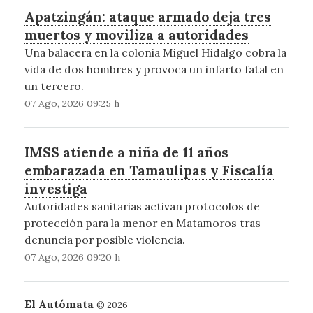
Apatzingán: ataque armado deja tres
muertos y moviliza a autoridades
Una balacera en la colonia Miguel Hidalgo cobra la
vida de dos hombres y provoca un infarto fatal en
un tercero.
07 Ago, 2026 09:25 h
IMSS atiende a niña de 11 años
embarazada en Tamaulipas y Fiscalía
investiga
Autoridades sanitarias activan protocolos de
protección para la menor en Matamoros tras
denuncia por posible violencia.
07 Ago, 2026 09:20 h
El Autómata
© 2026