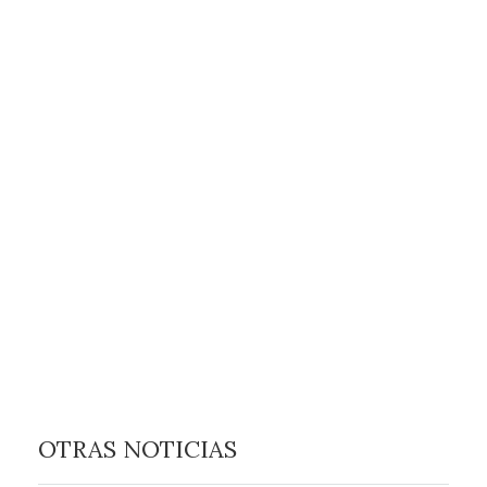
OTRAS NOTICIAS