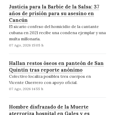
Justicia para la Barbie de la Salsa: 37
años de prisión para su asesino en
Cancún
El sicario confeso del homicidio de la cantante
cubana en 2021 recibe una condena ejemplar y una
multa millonaria.
07 Ago, 2026 15:05 h
Hallan restos óseos en panteón de San
Quintín tras reporte anónimo
Colectivo localiza posibles tres cuerpos en
Vicente Guerrero con apoyo oficial.
07 Ago, 2026 14:55 h
Hombre disfrazado de la Muerte
aterroriza hospital en Gales y es