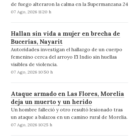
de fuego alteraron la calma en la Supermanzana 24
07 Ago, 2026 11:20 h
Hallan sin vida a mujer en brecha de
Bucerías, Nayarit
Autoridades investigan el hallazgo de un cuerpo
femenino cerca del arroyo El Indio sin huellas
visibles de violencia.
07 Ago, 2026 10:50 h
Ataque armado en Las Flores, Morelia
deja un muerto y un herido
Un hombre falleció y otro resultó lesionado tras
un ataque a balazos en un camino rural de Morelia.
07 Ago, 2026 10:25 h